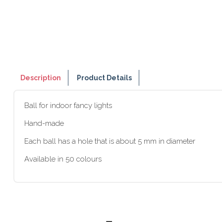
Description
Product Details
Ball for indoor fancy lights
Hand-made
Each ball has a hole that is about 5 mm in diameter
Available in 50 colours