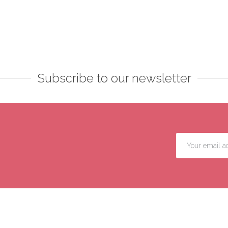
Subscribe to our newsletter