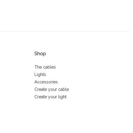
Shop
The cables
Lights
Accessories
Create your cable
Create your light