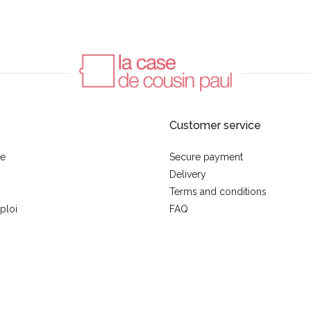
Customer service
se
Secure payment
Delivery
Terms and conditions
ploi
FAQ