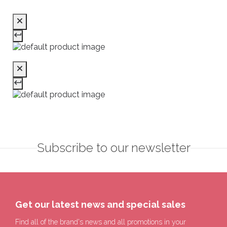
Subscribe to our newsletter
Get our latest news and special sales
Find all of the brand's news and all promotions in your