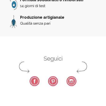
14 giorni di test
Produzione artigianale
Qualità senza pari
Seguici
Facebook
Pinterest
Instagram