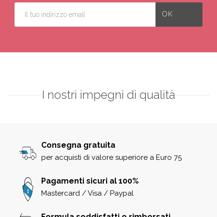
I nostri impegni di qualità
Consegna gratuita
per acquisti di valore superiore a Euro 75
Pagamenti sicuri al 100%
Mastercard / Visa / Paypal
Formula soddisfatti o rimborsati