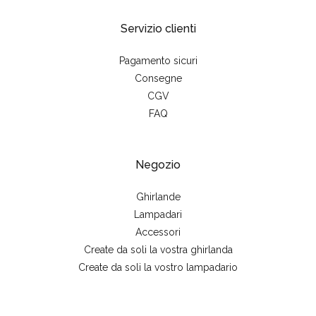
Servizio clienti
Pagamento sicuri
Consegne
CGV
FAQ
Negozio
Ghirlande
Lampadari
Accessori
Create da soli la vostra ghirlanda
Create da soli la vostro lampadario