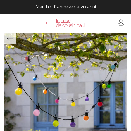
Marchio francese da 20 anni
Marchio francese da 20 anni
Marchio francese da 20 anni
Marchio francese da 20 anni