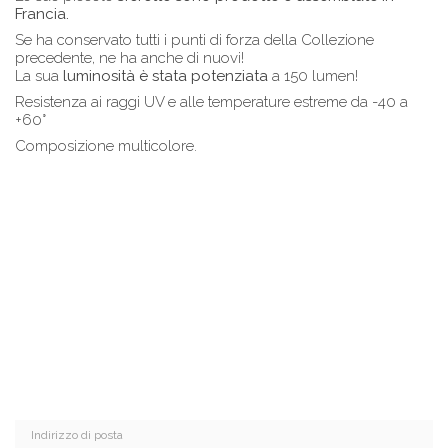
Francia.
Se ha conservato tutti i punti di forza della Collezione
precedente, ne ha anche di nuovi!
La sua
luminosità è stata potenziata
a 150 lumen!
Resistenza ai raggi UV e alle temperature estreme da -40 a
+60°
Composizione multicolore.