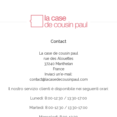
Contact
La case de cousin paul
rue des Alouettes
37240 Manthelan
France
Inviaci un'e-mail:
contact@lacasedecousinpaul.com
Il nostro servizio clienti è disponibile nei seguenti orari:
Lunedì: 8:00-12:30 / 13:30-17:00
Martedì: 8:00-12:30 / 13:30-17:00