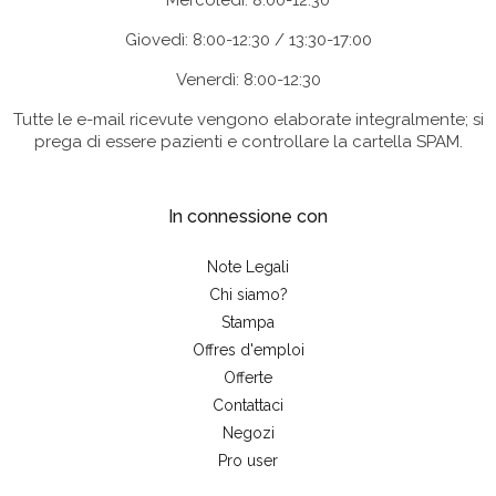
Mercoledì: 8:00-12:30
Giovedì: 8:00-12:30 / 13:30-17:00
Venerdì: 8:00-12:30
Tutte le e-mail ricevute vengono elaborate integralmente; si
prega di essere pazienti e controllare la cartella SPAM.
In connessione con
Note Legali
Chi siamo?
Stampa
Offres d'emploi
Offerte
Contattaci
Negozi
Pro user