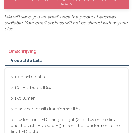
AGAIN
We will send you an email once the product becomes
available. Your email address will not be shared with anyone
else.
Omschrijving
Productdetails
> 10 plastic balls
> 10 LED bulbs IP44
> 150 lumen
> black cable with transformer IP44
> low tension LED string of light 5m between the first
and the last LED bulb + 3m from the transformer to the
first LED bulb