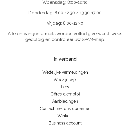
Woensdag: 8:00-12:30
Donderdag: 8:00-12:30 / 13:30-17:00
Vrijdag: 8:00-12:30
Alle ontvangen e-mails worden volledig verwerkt; wees
geduldig en controleer uw SPAM-map.
In verband
Wettelijke vermeldingen
Wie zijn wij?
Pers
Offres d'emploi
Aanbiedingen
Contact met ons opnemen
Winkels
Business account