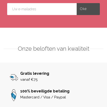
Onze beloften van kwaliteit
Gratis levering
vanaf €75
100% beveiligde betaling
Mastercard / Visa / Paypal