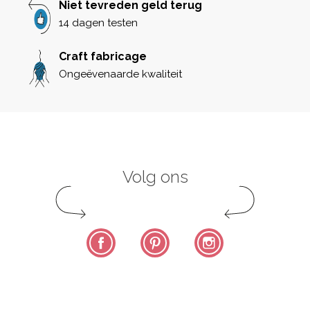
Niet tevreden geld terug
14 dagen testen
Craft fabricage
Ongeëvenaarde kwaliteit
Volg ons
Facebook
Pinterest
Instagram