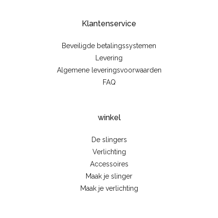
Klantenservice
Beveiligde betalingssystemen
Levering
Algemene leveringsvoorwaarden
FAQ
winkel
De slingers
Verlichting
Accessoires
Maak je slinger
Maak je verlichting