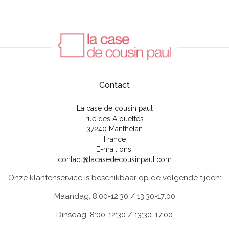
Contact
La case de cousin paul
rue des Alouettes
37240 Manthelan
France
E-mail ons:
contact@lacasedecousinpaul.com
Onze klantenservice is beschikbaar op de volgende tijden:
Maandag: 8:00-12:30 / 13:30-17:00
Dinsdag: 8:00-12:30 / 13:30-17:00