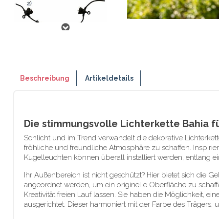
Beschreibung
Artikeldetails
Die stimmungsvolle Lichterkette Bahia 
Schlicht und im Trend verwandelt die dekorative Lichterket
fröhliche und freundliche Atmosphäre zu schaffen. Inspiri
Kugelleuchten können überall installiert werden, entlang 
Ihr Außenbereich ist nicht geschützt? Hier bietet sich die
angeordnet werden, um ein originelle Oberfläche zu schaf
Kreativität freien Lauf lassen. Sie haben die Möglichkeit, 
ausgerichtet. Dieser harmoniert mit der Farbe des Trägers,