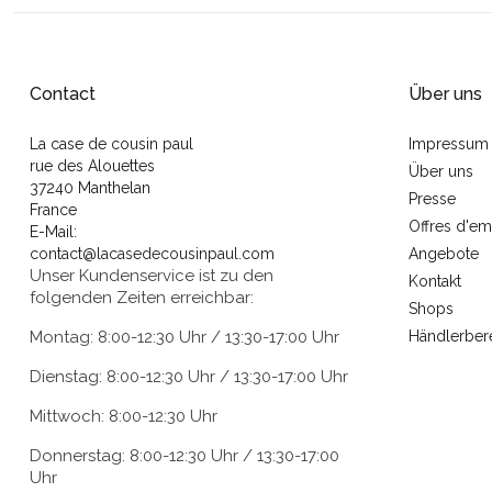
Contact
Über uns
La case de cousin paul
Impressum
rue des Alouettes
Über uns
37240 Manthelan
Presse
France
Offres d'em
E-Mail:
contact@lacasedecousinpaul.com
Angebote
Unser Kundenservice ist zu den
Kontakt
folgenden Zeiten erreichbar:
Shops
Montag: 8:00-12:30 Uhr / 13:30-17:00 Uhr
Händlerber
Dienstag: 8:00-12:30 Uhr / 13:30-17:00 Uhr
Mittwoch: 8:00-12:30 Uhr
Donnerstag: 8:00-12:30 Uhr / 13:30-17:00
Uhr