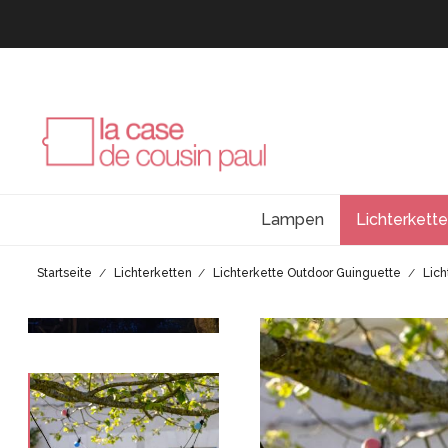
Lampen
Lichterkett
Startseite
Lichterketten
Lichterkette Outdoor Guinguette
Lich