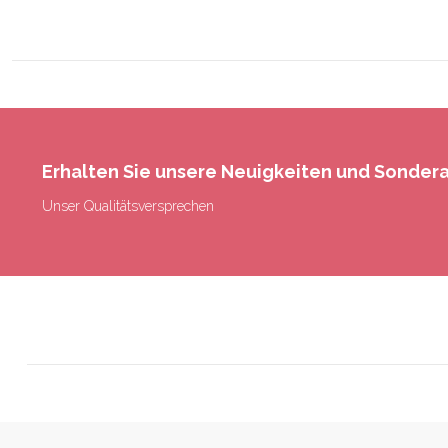
Erhalten Sie unsere Neuigkeiten und Sonde
Unser Qualitätsversprechen