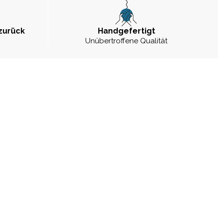
zurück
Handgefertigt
Unübertroffene Qualität