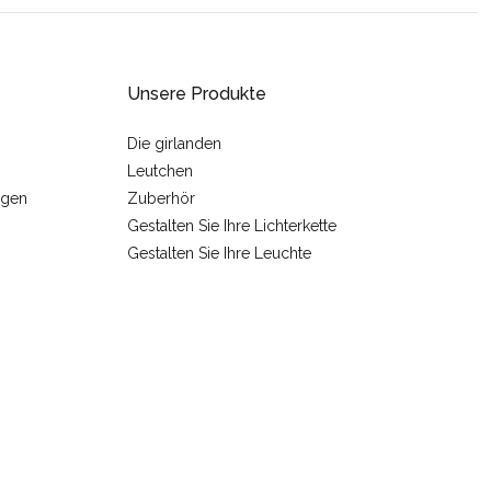
Unsere Produkte
Die girlanden
Leutchen
ngen
Zuberhör
Gestalten Sie Ihre Lichterkette
Gestalten Sie Ihre Leuchte