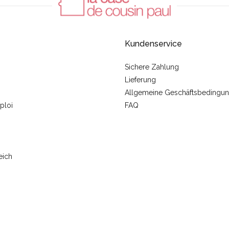
Kundenservice
Sichere Zahlung
Lieferung
Allgemeine Geschäftsbedingu
ploi
FAQ
eich