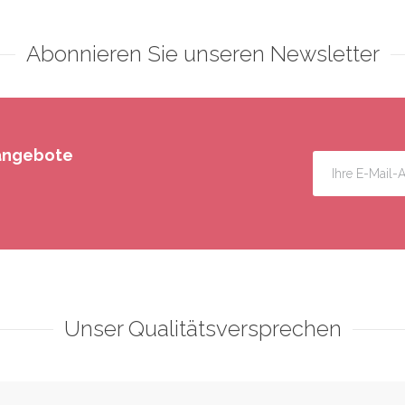
Abonnieren Sie unseren Newsletter
rangebote
Unser Qualitätsversprechen