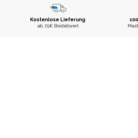
Kostenlose Lieferung
100
ab 75€ Bestellwert
Mast