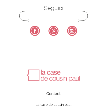
Seguici
Facebook
Pinterest
Instagram
Contact
La case de cousin paul