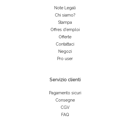
Note Legali
Chi siamo?
Stampa
Offres d'emploi
Offerte
Contattaci
Negozi
Pro user
Servizio clienti
Pagamento sicuri
Consegne
CGV
FAQ