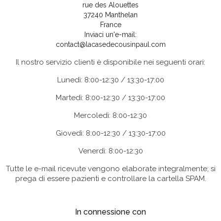
rue des Alouettes
37240 Manthelan
France
Inviaci un'e-mail:
contact@lacasedecousinpaul.com
Il nostro servizio clienti è disponibile nei seguenti orari:
Lunedì: 8:00-12:30 / 13:30-17:00
Martedì: 8:00-12:30 / 13:30-17:00
Mercoledì: 8:00-12:30
Giovedì: 8:00-12:30 / 13:30-17:00
Venerdì: 8:00-12:30
Tutte le e-mail ricevute vengono elaborate integralmente; si
prega di essere pazienti e controllare la cartella SPAM.
In connessione con