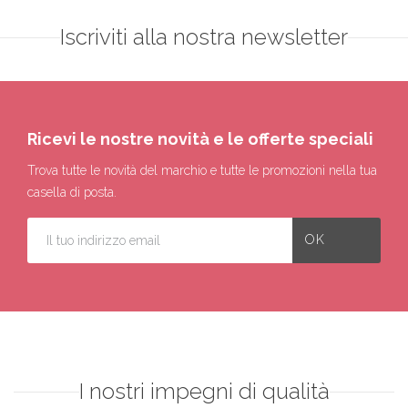
Iscriviti alla nostra newsletter
Ricevi le nostre novità e le offerte speciali
Trova tutte le novità del marchio e tutte le promozioni nella tua
casella di posta.
I nostri impegni di qualità