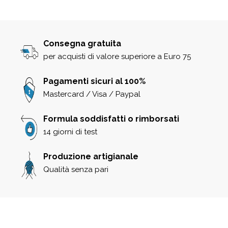
Consegna gratuita
per acquisti di valore superiore a Euro 75
Pagamenti sicuri al 100%
Mastercard / Visa / Paypal
Formula soddisfatti o rimborsati
14 giorni di test
Produzione artigianale
Qualità senza pari