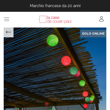
Marchio francese da 20 anni
Marchio francese da 20 anni
Marchio francese da 20 anni
Marchio francese da 20 anni
SOLO ONLINE