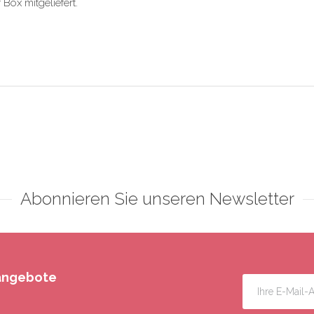
ox mitgeliefert.
Abonnieren Sie unseren Newsletter
rangebote