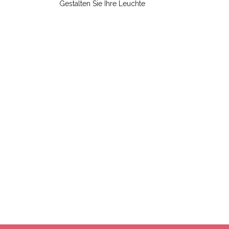
Gestalten Sie Ihre Leuchte