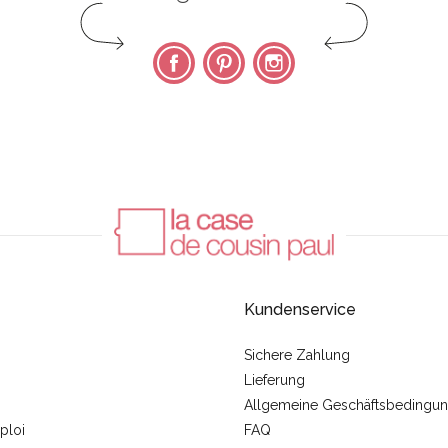
Facebook
Pinterest
Instagram
Kundenservice
Sichere Zahlung
Lieferung
Allgemeine Geschäftsbedingu
ploi
FAQ