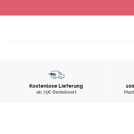
Kostenlose Lieferung
100
ab 75€ Bestellwert
Mast