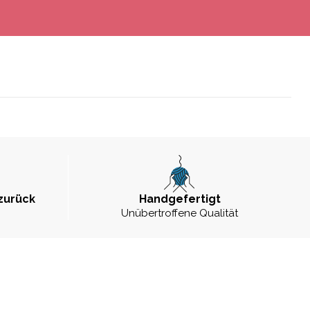
zurück
Handgefertigt
Unübertroffene Qualität