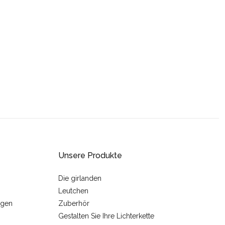
Unsere Produkte
Die girlanden
Leutchen
ngen
Zuberhör
Gestalten Sie Ihre Lichterkette