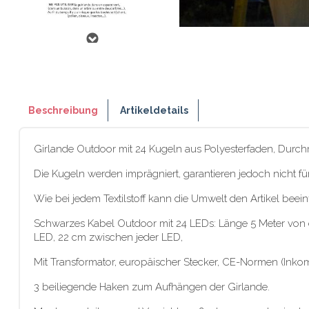
Beschreibung
Artikeldetails
Girlande Outdoor mit 24 Kugeln aus Polyesterfaden, Durchm
Die Kugeln werden imprägniert, garantieren jedoch nicht fü
Wie bei jedem Textilstoff kann die Umwelt den Artikel beei
Schwarzes Kabel Outdoor mit 24 LEDs: Länge 5 Meter von de
LED, 22 cm zwischen jeder LED,
Mit Transformator, europäischer Stecker, CE-Normen (Inkom
3 beiliegende Haken zum Aufhängen der Girlande.