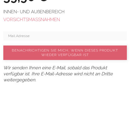
INNEN- UND AUßENBEREICH
VORSICHTSMASSNAHMEN
BENACHRICHTIGEN SIE MICH, WENN DIESES PRODUKT
WIEDER VERFÜGBAR IST
Wir senden Ihnen eine E-Mail, sobald das Produkt
verfügbar ist. Ihre E-Mail-Adresse wird nicht an Dritte
weitergegeben.