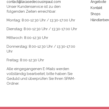
contact@lacasedecousinpaul.com
Angebote
Unser Kundenservice ist zu den
Kontakt
folgenden Zeiten erreichbar:
Shops
Montag: 8:00-12:30 Uhr / 13:30-17:00 Uhr
Händlerber
Dienstag: 8:00-12:30 Uhr / 13:30-17:00 Uhr
Mittwoch: 8:00-12:30 Uhr
Donnerstag: 8:00-12:30 Uhr / 13:30-17:00
Uhr
Freitag: 8:00-12:30 Uhr
Alle eingegangenen E-Mails werden
vollständig bearbeitet; bitte haben Sie
Geduld und überprüfen Sie Ihren SPAM-
Ordner.