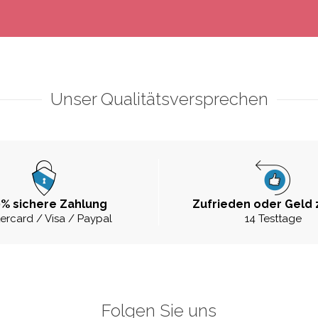
Unser Qualitätsversprechen
% sichere Zahlung
Zufrieden oder Geld 
ercard / Visa / Paypal
14 Testtage
Folgen Sie uns