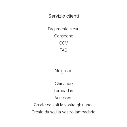
Servizio clienti
Pagamento sicuri
Consegne
CGV
FAQ
Negozio
Ghirlande
Lampadari
Accessori
Create da soli la vostra ghirlanda
Create da soli la vostro lampadario