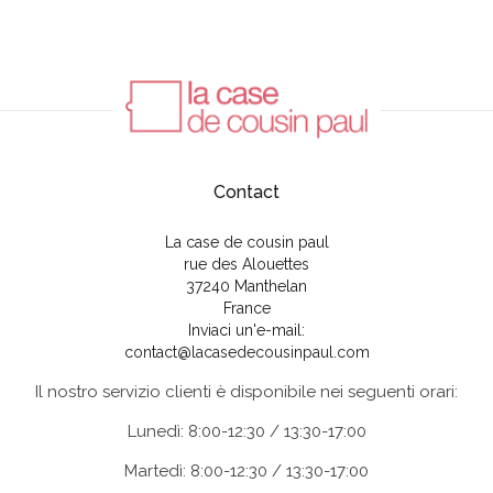
Contact
La case de cousin paul
rue des Alouettes
37240 Manthelan
France
Inviaci un'e-mail:
contact@lacasedecousinpaul.com
Il nostro servizio clienti è disponibile nei seguenti orari:
Lunedì: 8:00-12:30 / 13:30-17:00
Martedì: 8:00-12:30 / 13:30-17:00