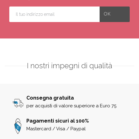
I nostri impegni di qualità
Consegna gratuita
per acquisti di valore superiore a Euro 75
Pagamenti sicuri al 100%
Mastercard / Visa / Paypal