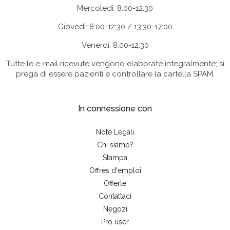
Mercoledì: 8:00-12:30
Giovedì: 8:00-12:30 / 13:30-17:00
Venerdì: 8:00-12:30
Tutte le e-mail ricevute vengono elaborate integralmente; si
prega di essere pazienti e controllare la cartella SPAM.
In connessione con
Note Legali
Chi siamo?
Stampa
Offres d'emploi
Offerte
Contattaci
Negozi
Pro user