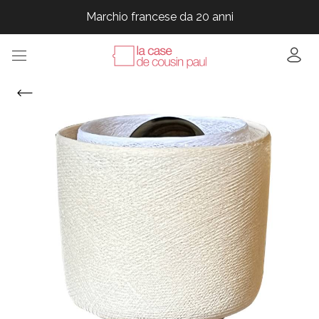
Marchio francese da 20 anni
Marchio francese da 20 anni
Marchio francese da 20 anni
Marchio francese da 20 anni