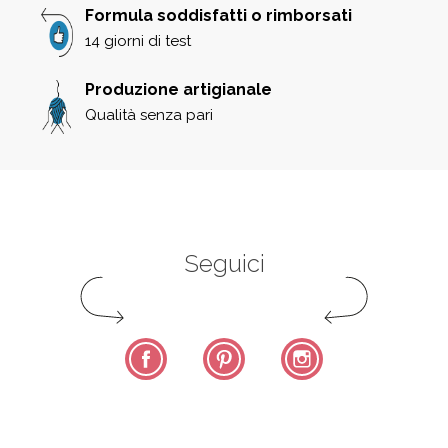
Formula soddisfatti o rimborsati
14 giorni di test
Produzione artigianale
Qualità senza pari
Seguici
Facebook
Pinterest
Instagram