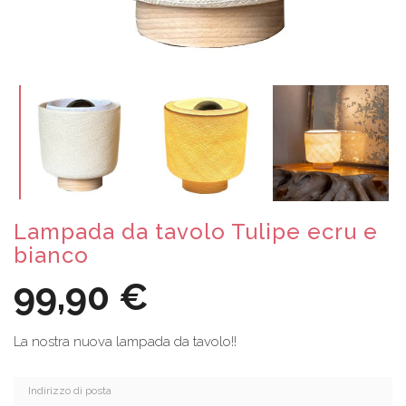
Lampada da tavolo Tulipe ecru e
bianco
99,90 €
La nostra nuova lampada da tavolo!!