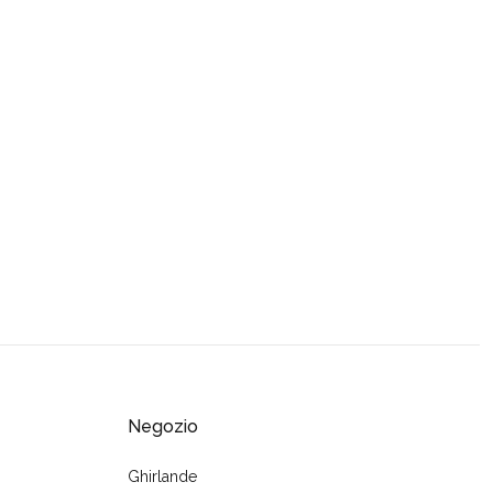
Negozio
Ghirlande