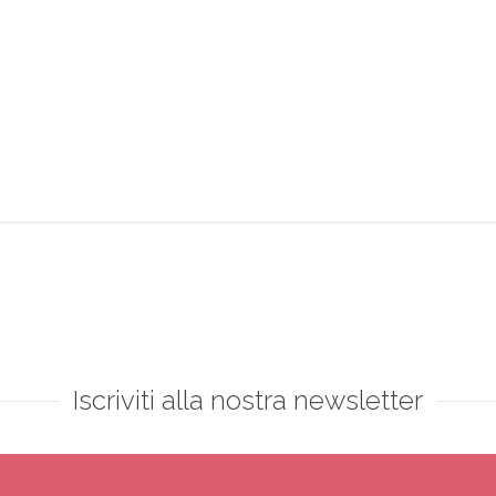
Iscriviti alla nostra newsletter