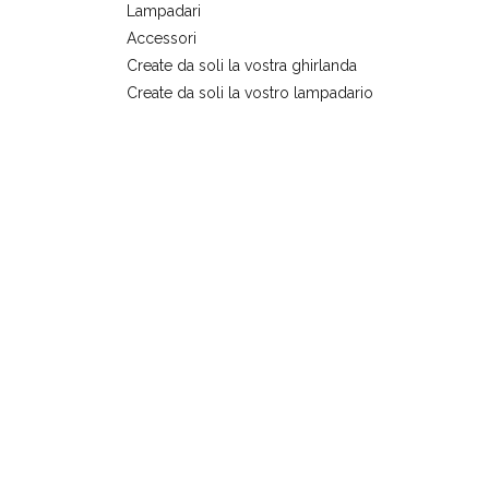
Lampadari
Accessori
Create da soli la vostra ghirlanda
Create da soli la vostro lampadario