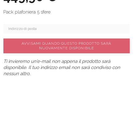
Pack plafoniera 5 sfere
AVVISAMI QUANDO QUESTO PRODOTTO SARÀ
NUOVAMENTE DISPONIBILE
Ti invieremo un'e-mail non appena il prodotto sarà
disponibile. Il tuo indirizzo email non sarà condiviso con
nessun altro.