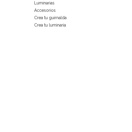
Luminarias
Accesorios
Crea tu guirnalda
Crea tu luminaria