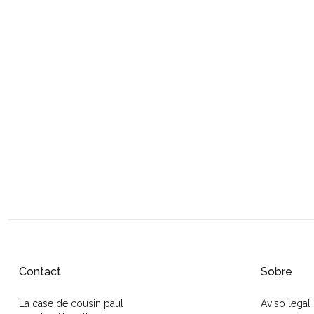
Contact
Sobre
La case de cousin paul
Aviso legal