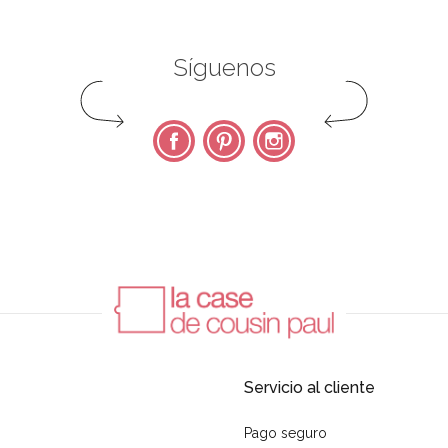
Síguenos
Facebook
Pinterest
Instagram
Servicio al cliente
Pago seguro