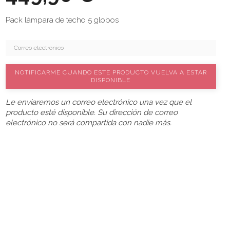
Pack lámpara de techo 5 globos
NOTIFICARME CUANDO ESTE PRODUCTO VUELVA A ESTAR
DISPONIBLE
Le enviaremos un correo electrónico una vez que el
producto esté disponible. Su dirección de correo
electrónico no será compartida con nadie más.