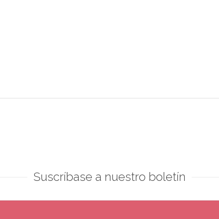
Suscríbase a nuestro boletín