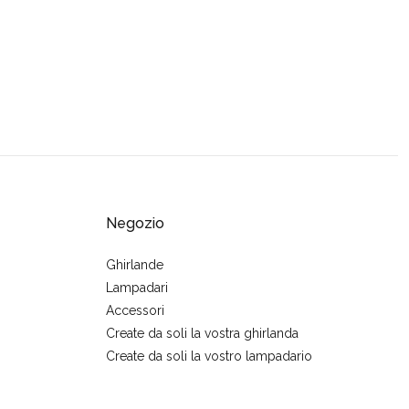
Negozio
Ghirlande
Lampadari
Accessori
Create da soli la vostra ghirlanda
Create da soli la vostro lampadario