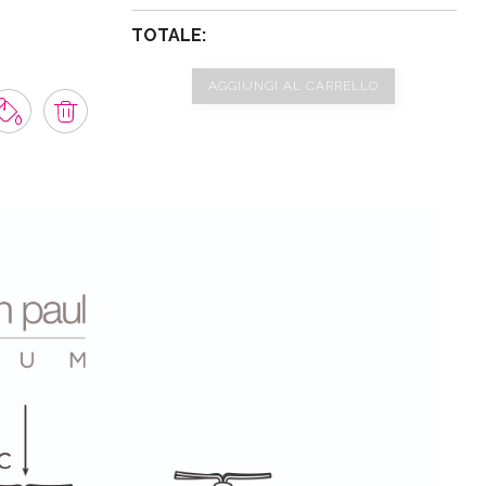
TOTALE:
AGGIUNGI AL CARRELLO