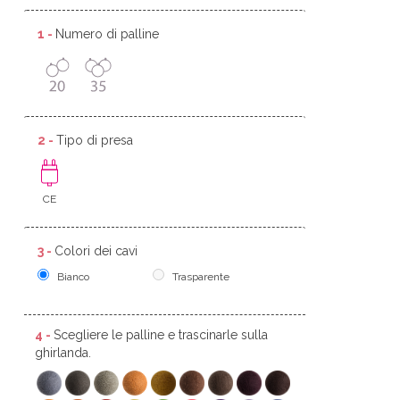
1 -
Numero di palline
2 -
Tipo di presa
CE
3 -
Colori dei cavi
Bianco
Trasparente
4 -
Scegliere le palline e trascinarle sulla
ghirlanda.