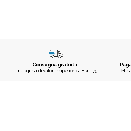
Consegna gratuita
Paga
per acquisti di valore superiore a Euro 75
Mast