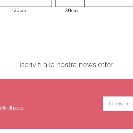
Iscriviti alla nostra newsletter
ella di posta.