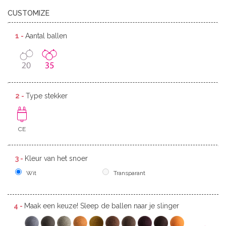
CUSTOMIZE
1 -
Aantal ballen
2 -
Type stekker
CE
3 -
Kleur van het snoer
Wit
Transparant
4 -
Maak een keuze! Sleep de ballen naar je slinger