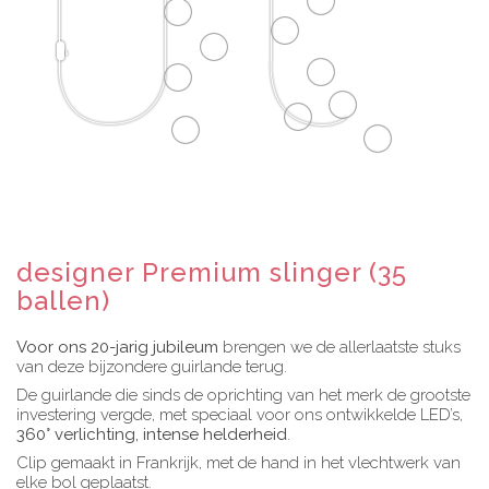
designer Premium slinger (35
ballen)
Voor ons 20-jarig jubileum
brengen we de allerlaatste stuks
van deze bijzondere guirlande terug.
De guirlande die sinds de oprichting van het merk de grootste
investering vergde, met speciaal voor ons ontwikkelde LED’s,
360° verlichting, intense helderheid
.
Clip gemaakt in Frankrijk, met de hand in het vlechtwerk van
elke bol geplaatst.