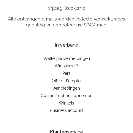
Vrijdag: 8:00-12:30
Alle ontvangen e-mails worden volledig verwerkt; wees
geduldig en controleer uw SPAM-map.
In verband
Wettelijke vermeldingen
Wie zijn wij?
Pers
Offres d'emploi
Aanbiedingen
Contact met ons opnemen
Winkels
Business account
Klantenservice