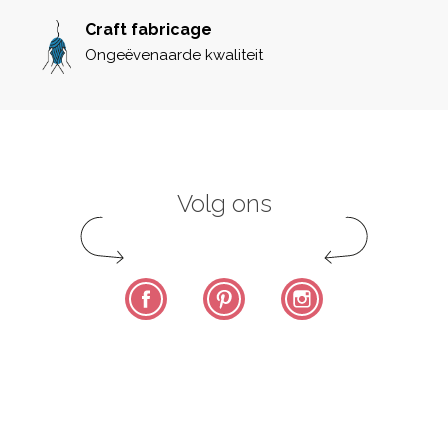
Craft fabricage
Ongeëvenaarde kwaliteit
Volg ons
Facebook
Pinterest
Instagram