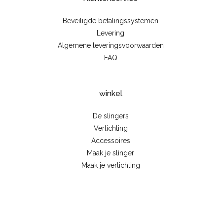
Beveiligde betalingssystemen
Levering
Algemene leveringsvoorwaarden
FAQ
winkel
De slingers
Verlichting
Accessoires
Maak je slinger
Maak je verlichting