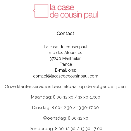
Contact
La case de cousin paul
rue des Alouettes
37240 Manthelan
France
E-mail ons:
contact@lacasedecousinpaul.com
Onze klantenservice is beschikbaar op de volgende tijden:
Maandag: 8:00-12:30 / 13:30-17:00
Dinsdag: 8:00-12:30 / 13:30-17:00
Woensdag: 8:00-12:30
Donderdag: 8:00-12:30 / 13:30-17:00