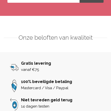
Onze beloften van kwaliteit
Gratis levering
vanaf €75
100% beveiligde betaling
Mastercard / Visa / Paypal
Niet tevreden geld terug
14 dagen testen