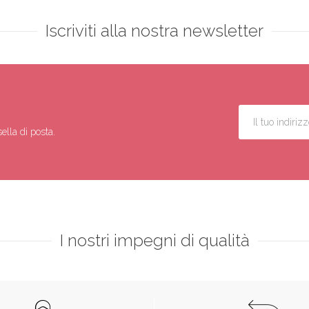
Iscriviti alla nostra newsletter
ella di posta.
I nostri impegni di qualità