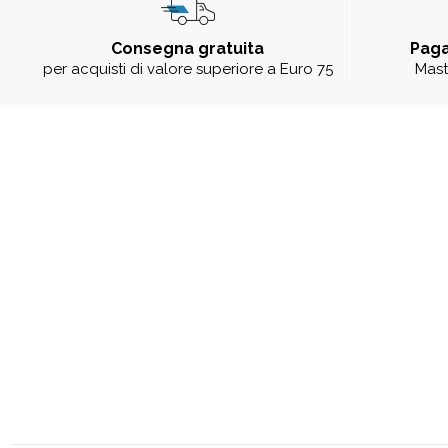
Consegna gratuita
Paga
per acquisti di valore superiore a Euro 75
Mast