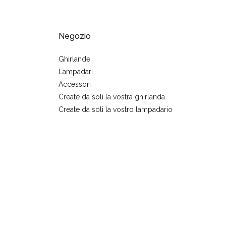
Negozio
Ghirlande
Lampadari
Accessori
Create da soli la vostra ghirlanda
Create da soli la vostro lampadario