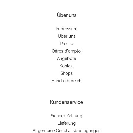
Über uns
Impressum
Über uns
Presse
Offres d'emploi
Angebote
Kontakt
Shops
Händlerbereich
Kundenservice
Sichere Zahlung
Lieferung
Allgemeine Geschäftsbedingungen