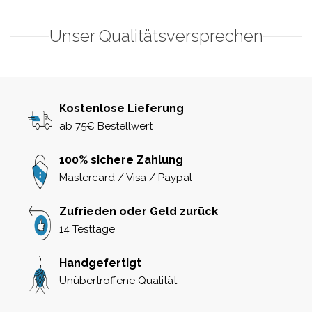
Unser Qualitätsversprechen
Kostenlose Lieferung
ab 75€ Bestellwert
100% sichere Zahlung
Mastercard / Visa / Paypal
Zufrieden oder Geld zurück
14 Testtage
Handgefertigt
Unübertroffene Qualität