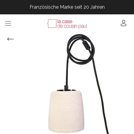
Französische Marke seit 20 Jahren
Französische Marke seit 20 Jahren
Französische Marke seit 20 Jahren
Französische Marke seit 20 Jahren