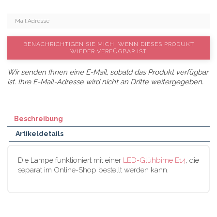
BENACHRICHTIGEN SIE MICH, WENN DIESES PRODUKT
WIEDER VERFÜGBAR IST
Wir senden Ihnen eine E-Mail, sobald das Produkt verfügbar
ist. Ihre E-Mail-Adresse wird nicht an Dritte weitergegeben.
Beschreibung
Artikeldetails
Die Lampe funktioniert mit einer
LED-Glühbirne E14
, die
separat im Online-Shop bestellt werden kann.