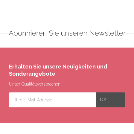
Abonnieren Sie unseren Newsletter
Erhalten Sie unsere Neuigkeiten und
Sonderangebote
Unser Qualitätsversprechen