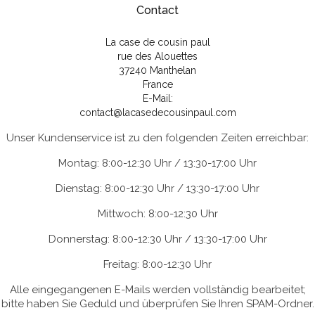
Contact
La case de cousin paul
rue des Alouettes
37240 Manthelan
France
E-Mail:
contact@lacasedecousinpaul.com
Unser Kundenservice ist zu den folgenden Zeiten erreichbar:
Montag: 8:00-12:30 Uhr / 13:30-17:00 Uhr
Dienstag: 8:00-12:30 Uhr / 13:30-17:00 Uhr
Mittwoch: 8:00-12:30 Uhr
Donnerstag: 8:00-12:30 Uhr / 13:30-17:00 Uhr
Freitag: 8:00-12:30 Uhr
Alle eingegangenen E-Mails werden vollständig bearbeitet;
bitte haben Sie Geduld und überprüfen Sie Ihren SPAM-Ordner.