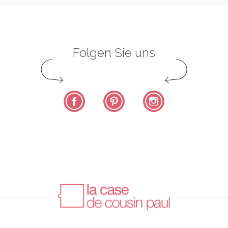
Folgen Sie uns
Facebook
Pinterest
Instagram