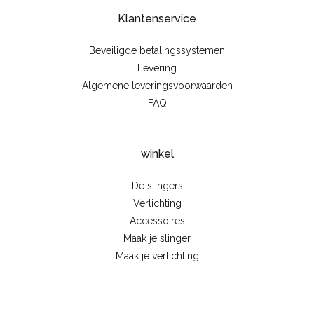
Klantenservice
Beveiligde betalingssystemen
Levering
Algemene leveringsvoorwaarden
FAQ
winkel
De slingers
Verlichting
Accessoires
Maak je slinger
Maak je verlichting