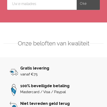
Onze beloften van kwaliteit
Gratis levering
vanaf €75
100% beveiligde betaling
Mastercard / Visa / Paypal
Niet tevreden geld terug