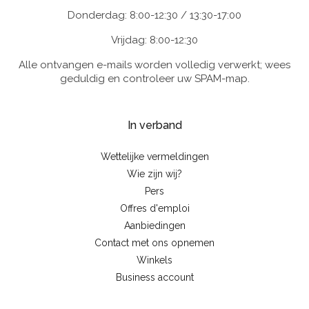
Donderdag: 8:00-12:30 / 13:30-17:00
Vrijdag: 8:00-12:30
Alle ontvangen e-mails worden volledig verwerkt; wees
geduldig en controleer uw SPAM-map.
In verband
Wettelijke vermeldingen
Wie zijn wij?
Pers
Offres d'emploi
Aanbiedingen
Contact met ons opnemen
Winkels
Business account