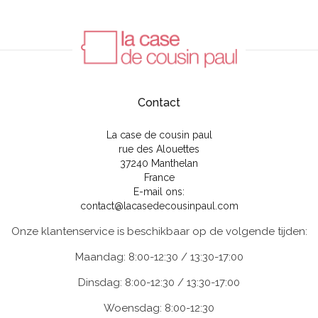
Contact
La case de cousin paul
rue des Alouettes
37240 Manthelan
France
E-mail ons:
contact@lacasedecousinpaul.com
Onze klantenservice is beschikbaar op de volgende tijden:
Maandag: 8:00-12:30 / 13:30-17:00
Dinsdag: 8:00-12:30 / 13:30-17:00
Woensdag: 8:00-12:30