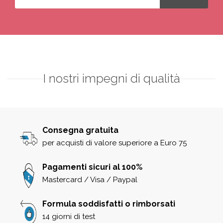
I nostri impegni di qualità
Consegna gratuita
per acquisti di valore superiore a Euro 75
Pagamenti sicuri al 100%
Mastercard / Visa / Paypal
Formula soddisfatti o rimborsati
14 giorni di test