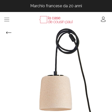
Marchio francese da 20 anni
Marchio francese da 20 anni
Marchio francese da 20 anni
Marchio francese da 20 anni