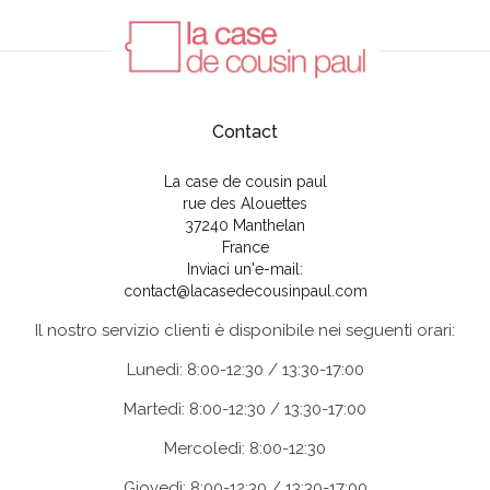
Contact
La case de cousin paul
rue des Alouettes
37240 Manthelan
France
Inviaci un'e-mail:
contact@lacasedecousinpaul.com
Il nostro servizio clienti è disponibile nei seguenti orari:
Lunedì: 8:00-12:30 / 13:30-17:00
Martedì: 8:00-12:30 / 13:30-17:00
Mercoledì: 8:00-12:30
Giovedì: 8:00-12:30 / 13:30-17:00