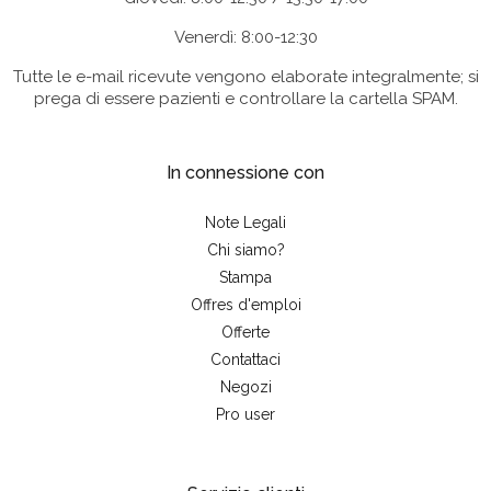
Venerdì: 8:00-12:30
Tutte le e-mail ricevute vengono elaborate integralmente; si
prega di essere pazienti e controllare la cartella SPAM.
In connessione con
Note Legali
Chi siamo?
Stampa
Offres d'emploi
Offerte
Contattaci
Negozi
Pro user