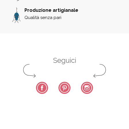
Produzione artigianale
Qualità senza pari
Seguici
Facebook
Pinterest
Instagram