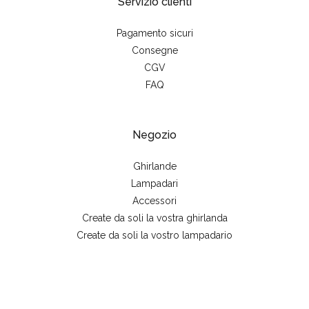
Servizio clienti
Pagamento sicuri
Consegne
CGV
FAQ
Negozio
Ghirlande
Lampadari
Accessori
Create da soli la vostra ghirlanda
Create da soli la vostro lampadario