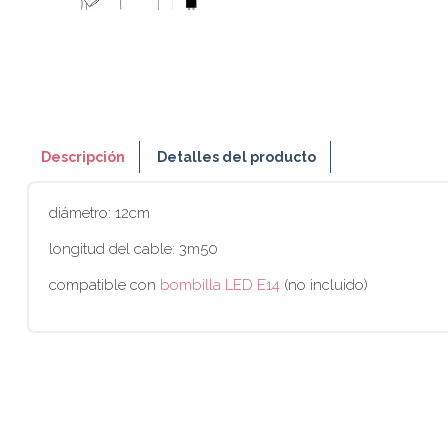
Descripción
Detalles del producto
diámetro: 12cm
longitud del cable: 3m50
compatible con
bombilla LED E14
(no incluido)