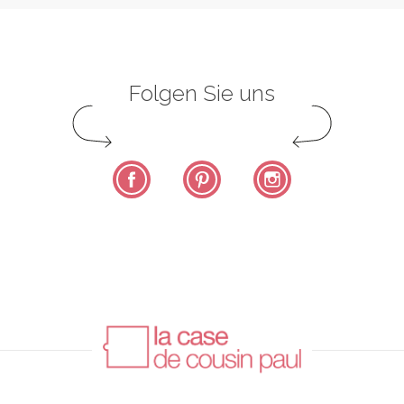
Folgen Sie uns
Facebook
Pinterest
Instagram