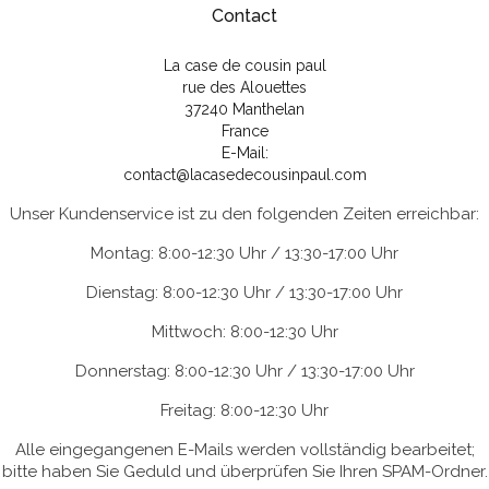
Contact
La case de cousin paul
rue des Alouettes
37240 Manthelan
France
E-Mail:
contact@lacasedecousinpaul.com
Unser Kundenservice ist zu den folgenden Zeiten erreichbar:
Montag: 8:00-12:30 Uhr / 13:30-17:00 Uhr
Dienstag: 8:00-12:30 Uhr / 13:30-17:00 Uhr
Mittwoch: 8:00-12:30 Uhr
Donnerstag: 8:00-12:30 Uhr / 13:30-17:00 Uhr
Freitag: 8:00-12:30 Uhr
Alle eingegangenen E-Mails werden vollständig bearbeitet;
bitte haben Sie Geduld und überprüfen Sie Ihren SPAM-Ordner.