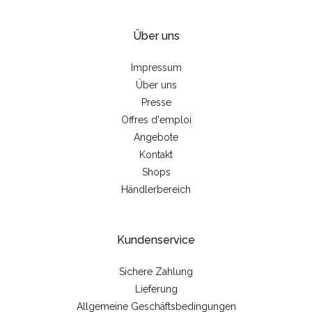
Über uns
Impressum
Über uns
Presse
Offres d'emploi
Angebote
Kontakt
Shops
Händlerbereich
Kundenservice
Sichere Zahlung
Lieferung
Allgemeine Geschäftsbedingungen