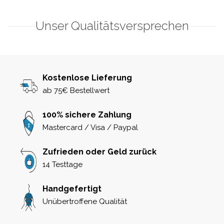
Unser Qualitätsversprechen
Kostenlose Lieferung
ab 75€ Bestellwert
100% sichere Zahlung
Mastercard / Visa / Paypal
Zufrieden oder Geld zurück
14 Testtage
Handgefertigt
Unübertroffene Qualität