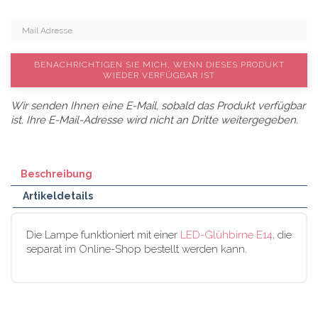
BENACHRICHTIGEN SIE MICH, WENN DIESES PRODUKT
WIEDER VERFÜGBAR IST
Wir senden Ihnen eine E-Mail, sobald das Produkt verfügbar
ist. Ihre E-Mail-Adresse wird nicht an Dritte weitergegeben.
Beschreibung
Artikeldetails
Die Lampe funktioniert mit einer
LED-Glühbirne E14
, die
separat im Online-Shop bestellt werden kann.