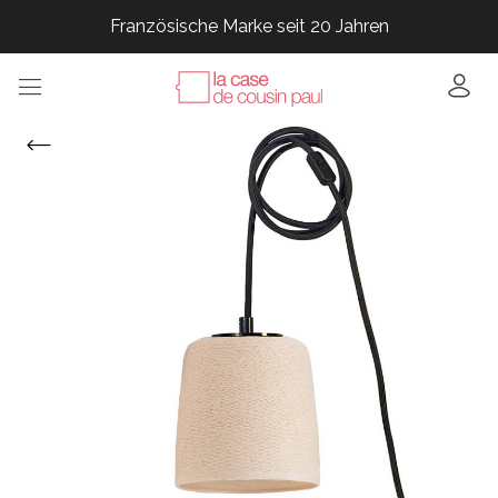
Französische Marke seit 20 Jahren
Französische Marke seit 20 Jahren
Französische Marke seit 20 Jahren
Französische Marke seit 20 Jahren