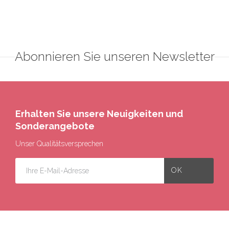
Abonnieren Sie unseren Newsletter
Erhalten Sie unsere Neuigkeiten und
Sonderangebote
Unser Qualitätsversprechen