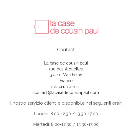
Contact
La case de cousin paul
rue des Alouettes
37240 Manthelan
France
Inviaci un'e-mail:
contact@lacasedecousinpaul.com
Il nostro servizio clienti è disponibile nei seguenti orari:
Lunedì: 8:00-12:30 / 13:30-17:00
Martedì: 8:00-12:30 / 13:30-17:00