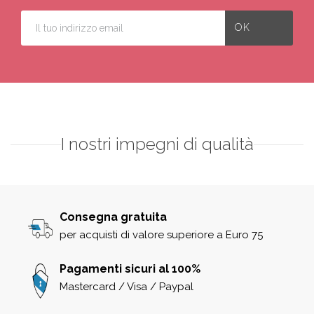
I nostri impegni di qualità
Consegna gratuita
per acquisti di valore superiore a Euro 75
Pagamenti sicuri al 100%
Mastercard / Visa / Paypal