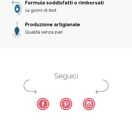
Formula soddisfatti o rimborsati
14 giorni di test
Produzione artigianale
Qualità senza pari
Seguici
Facebook
Pinterest
Instagram