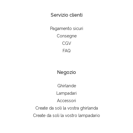
Servizio clienti
Pagamento sicuri
Consegne
CGV
FAQ
Negozio
Ghirlande
Lampadari
Accessori
Create da soli la vostra ghirlanda
Create da soli la vostro lampadario