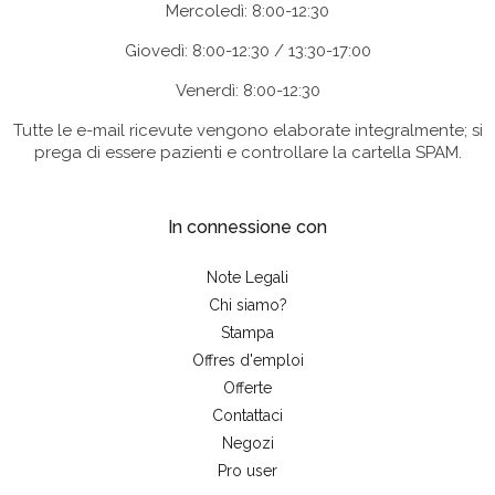
Mercoledì: 8:00-12:30
Giovedì: 8:00-12:30 / 13:30-17:00
Venerdì: 8:00-12:30
Tutte le e-mail ricevute vengono elaborate integralmente; si
prega di essere pazienti e controllare la cartella SPAM.
In connessione con
Note Legali
Chi siamo?
Stampa
Offres d'emploi
Offerte
Contattaci
Negozi
Pro user