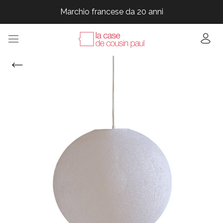
Marchio francese da 20 anni
Marchio francese da 20 anni
Marchio francese da 20 anni
Marchio francese da 20 anni