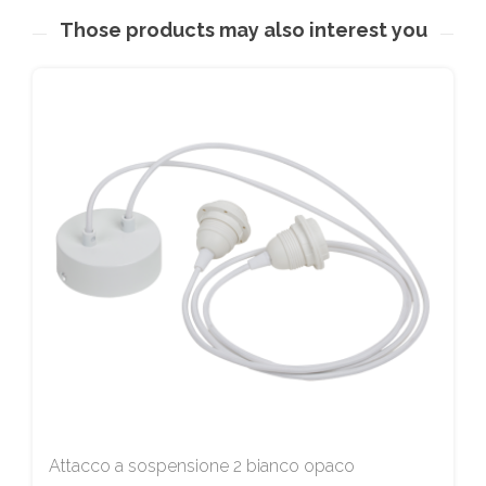
Those products may also interest you
Attacco a sospensione 2 bianco opaco