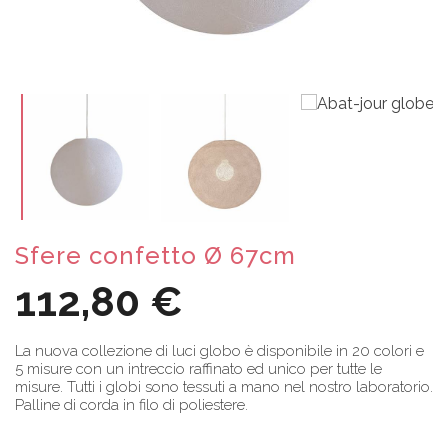
Sfere confetto Ø 67cm
112,80 €
La nuova collezione di luci globo è disponibile in 20 colori e
5 misure con un intreccio raffinato ed unico per tutte le
misure. Tutti i globi sono tessuti a mano nel nostro laboratorio.
Palline di corda in filo di poliestere.