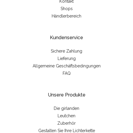
Kontakt
Shops
Händlerbereich
Kundenservice
Sichere Zahlung
Lieferung
Allgemeine Geschäftsbedingungen
FAQ
Unsere Produkte
Die girlanden
Leutchen
Zuberhör
Gestalten Sie Ihre Lichterkette