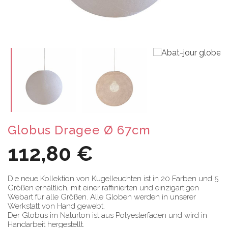
Globus Dragee Ø 67cm
112,80 €
Die neue Kollektion von Kugelleuchten ist in 20 Farben und 5
Größen erhältlich, mit einer raffinierten und einzigartigen
Webart für alle Größen. Alle Globen werden in unserer
Werkstatt von Hand gewebt.
Der Globus im Naturton ist aus Polyesterfaden und wird in
Handarbeit hergestellt.