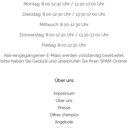
Montag: 8:00-12:30 Uhr / 13:30-17:00 Uhr
Dienstag: 8:00-12:30 Uhr / 13:30-17:00 Uhr
Mittwoch: 8:00-12:30 Uhr
Donnerstag: 8:00-12:30 Uhr / 13:30-17:00 Uhr
Freitag: 8:00-12:30 Uhr
Alle eingegangenen E-Mails werden vollständig bearbeitet;
bitte haben Sie Geduld und überprüfen Sie Ihren SPAM-Ordner.
Über uns
Impressum
Über uns
Presse
Offres d'emploi
Angebote