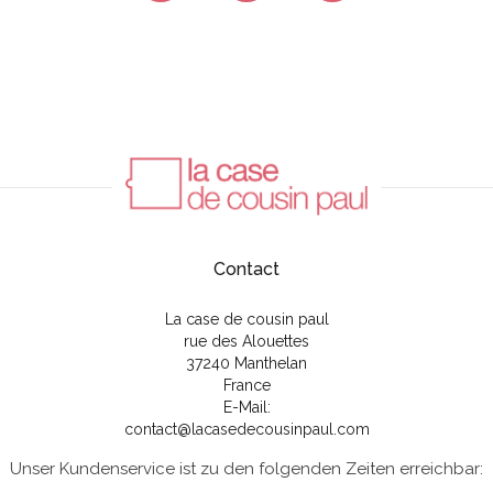
Contact
La case de cousin paul
rue des Alouettes
37240 Manthelan
France
E-Mail:
contact@lacasedecousinpaul.com
Unser Kundenservice ist zu den folgenden Zeiten erreichbar: