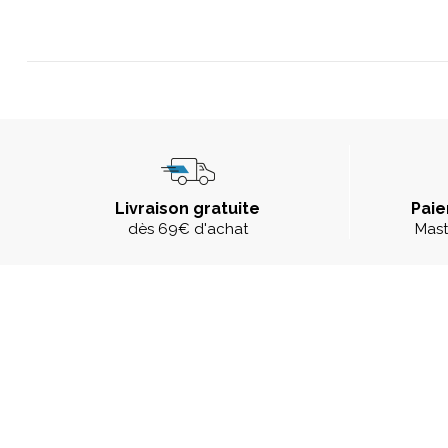
Livraison gratuite
Paie
dès 69€ d'achat
Mast