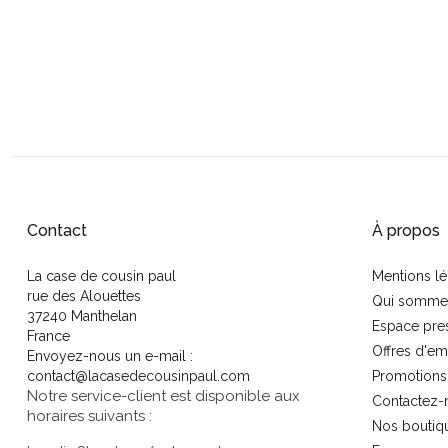
Contact
À propos
La case de cousin paul
Mentions lé
rue des Alouettes
Qui somme
37240 Manthelan
Espace pre
France
Offres d'em
Envoyez-nous un e-mail :
contact@lacasedecousinpaul.com
Promotions
Notre service-client est disponible aux
Contactez-
horaires suivants :
Nos boutiq