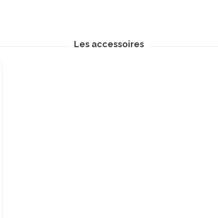
Les accessoires