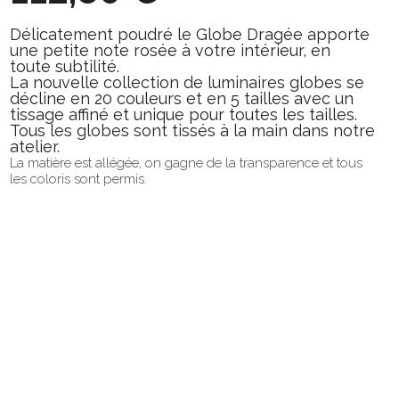
Délicatement poudré le Globe Dragée apporte
une petite note rosée à votre intérieur, en
toute subtilité.
La nouvelle collection de luminaires globes se
décline en 20 couleurs et en 5 tailles avec un
tissage affiné et unique pour toutes les tailles.
Tous les globes sont tissés à la main dans notre
atelier.
La matière est allégée, on gagne de la transparence et tous
les coloris sont permis.