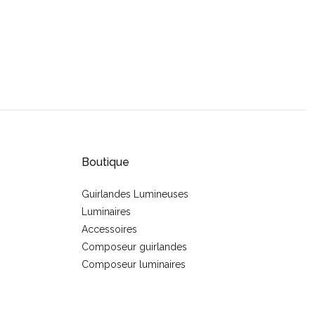
Boutique
Guirlandes Lumineuses
Luminaires
s
Accessoires
Composeur guirlandes
Composeur luminaires