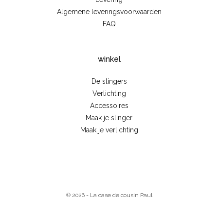
Algemene leveringsvoorwaarden
FAQ
winkel
De slingers
Verlichting
Accessoires
Maak je slinger
Maak je verlichting
© 2026 - La case de cousin Paul