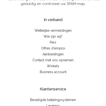
geduldig en controleer uw SPAM-map.
In verband
Wettelijke vermeldingen
Wie zijn wij?
Pers
Offres d'emploi
Aanbiedingen
Contact met ons opnemen
Winkels
Business account
Klantenservice
Beveiligde betalingssystemen
Levering