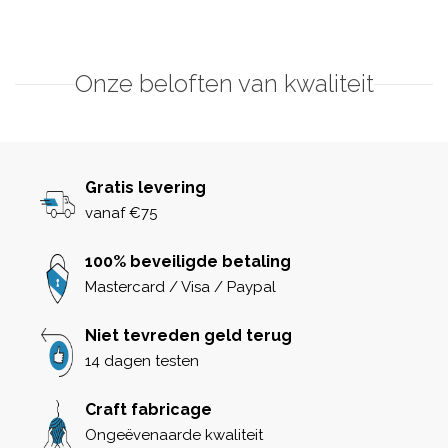
Onze beloften van kwaliteit
Gratis levering
vanaf €75
100% beveiligde betaling
Mastercard / Visa / Paypal
Niet tevreden geld terug
14 dagen testen
Craft fabricage
Ongeëvenaarde kwaliteit