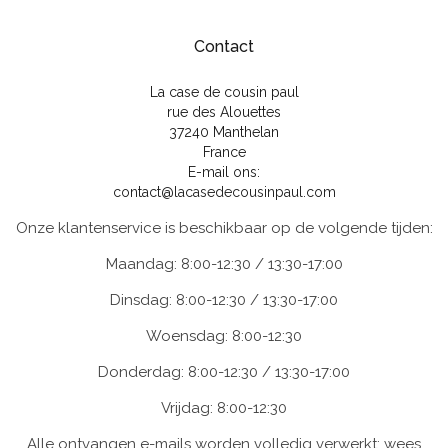
Contact
La case de cousin paul
rue des Alouettes
37240 Manthelan
France
E-mail ons:
contact@lacasedecousinpaul.com
Onze klantenservice is beschikbaar op de volgende tijden:
Maandag: 8:00-12:30 / 13:30-17:00
Dinsdag: 8:00-12:30 / 13:30-17:00
Woensdag: 8:00-12:30
Donderdag: 8:00-12:30 / 13:30-17:00
Vrijdag: 8:00-12:30
Alle ontvangen e-mails worden volledig verwerkt; wees