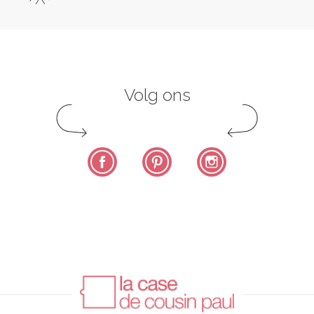
Volg ons
Facebook
Pinterest
Instagram