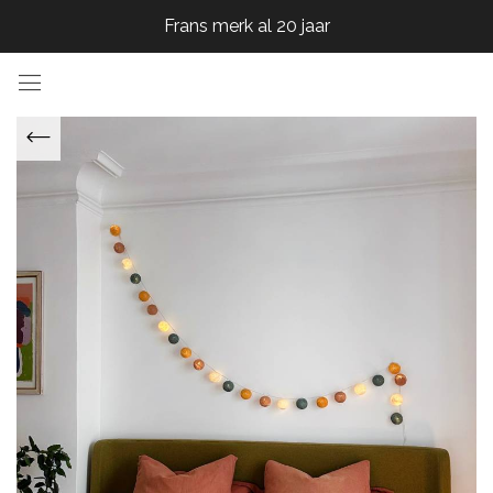
Frans merk al 20 jaar
Frans merk al 20 jaar
Frans merk al 20 jaar
Frans merk al 20 jaar