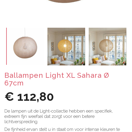
Ballampen Light XL Sahara Ø
67cm
€ 112,80
De lampen uit de Light-collectie hebben een specifiek,
extreem fijn weefsel dat zorgt voor een betere
lichtverspreiding.
De fijnheid ervan stelt u in staat om voor intense kleuren te