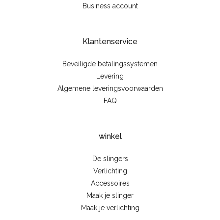
Business account
Klantenservice
Beveiligde betalingssystemen
Levering
Algemene leveringsvoorwaarden
FAQ
winkel
De slingers
Verlichting
Accessoires
Maak je slinger
Maak je verlichting