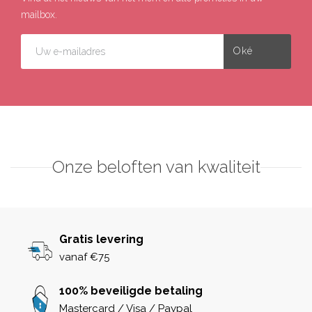
mailbox.
Onze beloften van kwaliteit
Gratis levering
vanaf €75
100% beveiligde betaling
Mastercard / Visa / Paypal