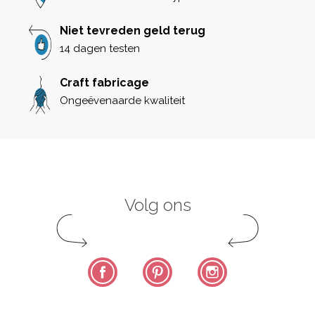
Niet tevreden geld terug
14 dagen testen
Craft fabricage
Ongeëvenaarde kwaliteit
Volg ons
Facebook
Pinterest
Instagram