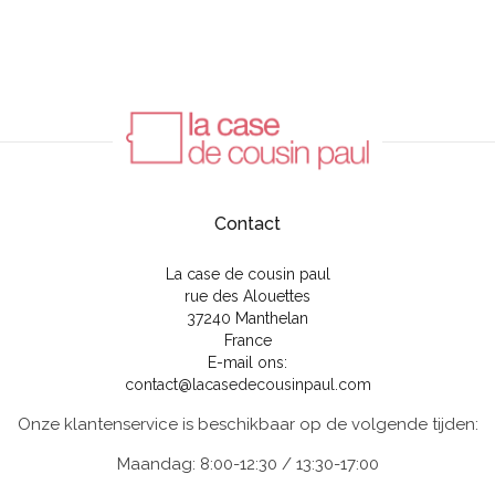
Contact
La case de cousin paul
rue des Alouettes
37240 Manthelan
France
E-mail ons:
contact@lacasedecousinpaul.com
Onze klantenservice is beschikbaar op de volgende tijden:
Maandag: 8:00-12:30 / 13:30-17:00