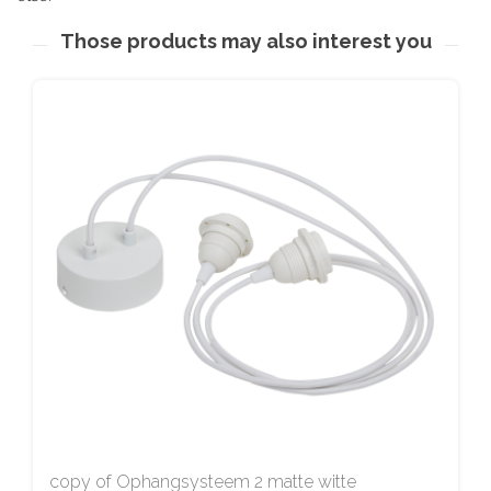
Those products may also interest you
copy of Ophangsysteem 2 matte witte