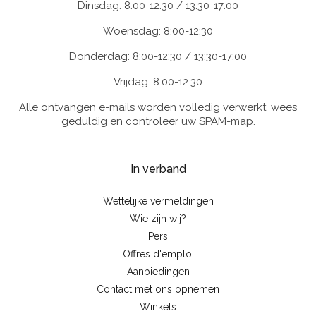
Dinsdag: 8:00-12:30 / 13:30-17:00
Woensdag: 8:00-12:30
Donderdag: 8:00-12:30 / 13:30-17:00
Vrijdag: 8:00-12:30
Alle ontvangen e-mails worden volledig verwerkt; wees
geduldig en controleer uw SPAM-map.
In verband
Wettelijke vermeldingen
Wie zijn wij?
Pers
Offres d'emploi
Aanbiedingen
Contact met ons opnemen
Winkels