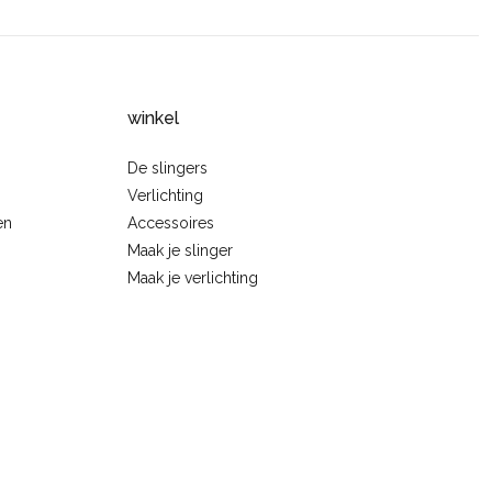
winkel
De slingers
Verlichting
en
Accessoires
Maak je slinger
Maak je verlichting