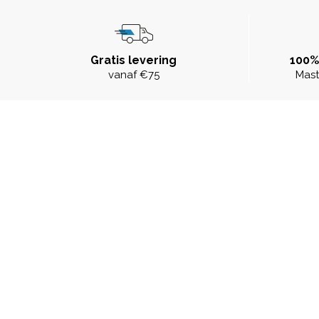
Gratis levering
100%
vanaf €75
Mast