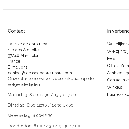
Contact
In verban
La case de cousin paul
Wettelijke 
rue des Alouettes
Wie zijn wij
37240 Manthelan
Pers
France
Offres d'em
E-mail ons:
contact@lacasedecousinpaul.com
Aanbieding
Onze klantenservice is beschikbaar op de
Contact me
volgende tijden:
Winkels
Maandag: 8:00-12:30 / 13:30-17:00
Business a
Dinsdag: 8:00-12:30 / 13:30-17:00
Woensdag: 8:00-12:30
Donderdag: 8:00-12:30 / 13:30-17:00