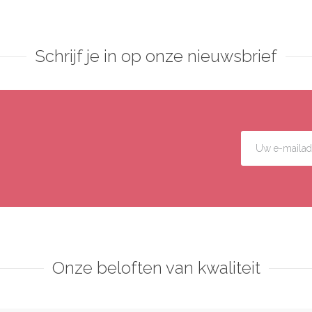
Schrijf je in op onze nieuwsbrief
Onze beloften van kwaliteit