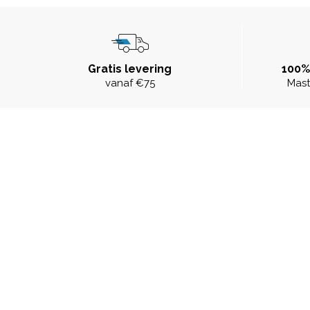
Gratis levering
100%
vanaf €75
Mast