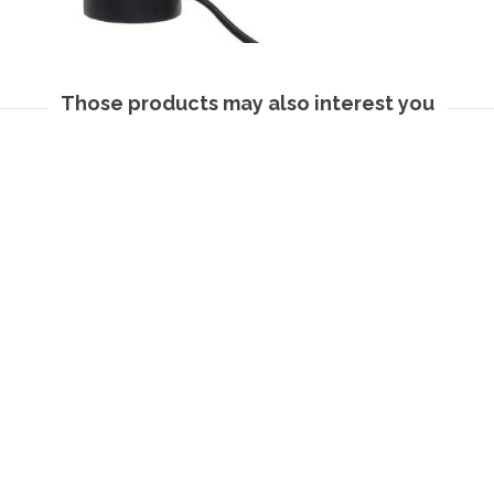
Those products may also interest you