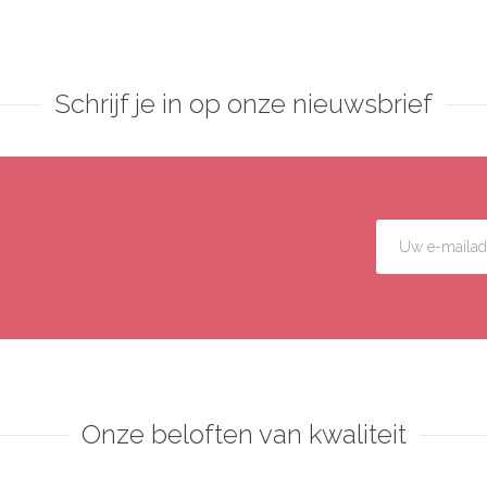
Schrijf je in op onze nieuwsbrief
Onze beloften van kwaliteit