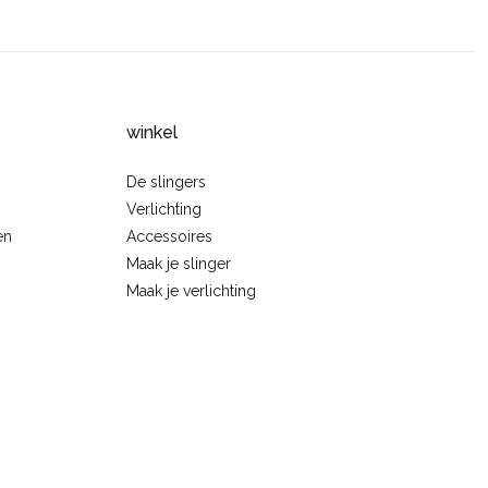
winkel
De slingers
Verlichting
en
Accessoires
Maak je slinger
Maak je verlichting