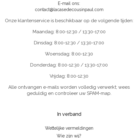
E-mail ons:
contact@lacasedecousinpaul.com
Onze klantenservice is beschikbaar op de volgende tijden:
Maandag: 8:00-12:30 / 13:30-17:00
Dinsdag: 8:00-12:30 / 13:30-17:00
Woensdag: 8:00-12:30
Donderdag: 8:00-12:30 / 13:30-17:00
Vrijdag: 8:00-12:30
Alle ontvangen e-mails worden volledig verwerkt; wees
geduldig en controleer uw SPAM-map.
In verband
Wettelijke vermeldingen
Wie zijn wij?