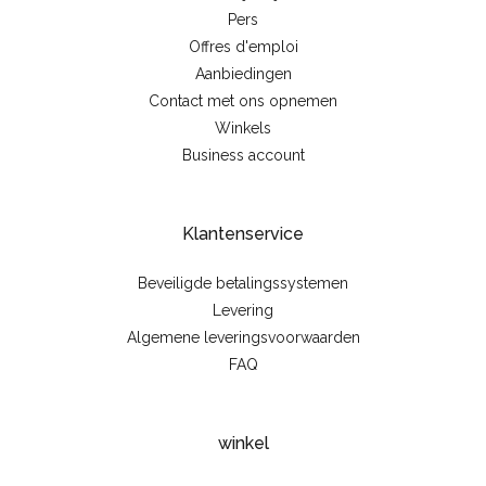
Pers
Offres d'emploi
Aanbiedingen
Contact met ons opnemen
Winkels
Business account
Klantenservice
Beveiligde betalingssystemen
Levering
Algemene leveringsvoorwaarden
FAQ
winkel