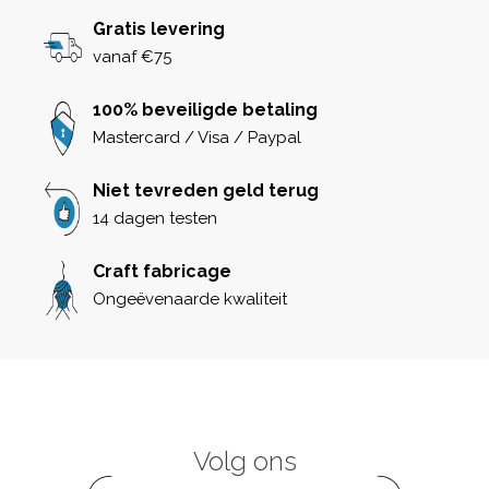
Gratis levering
vanaf €75
100% beveiligde betaling
Mastercard / Visa / Paypal
Niet tevreden geld terug
14 dagen testen
Craft fabricage
Ongeëvenaarde kwaliteit
Volg ons