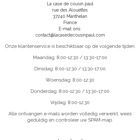
La case de cousin paul
rue des Alouettes
37240 Manthelan
France
E-mail ons:
contact@lacasedecousinpaul.com
Onze klantenservice is beschikbaar op de volgende tijden:
Maandag: 8:00-12:30 / 13:30-17:00
Dinsdag: 8:00-12:30 / 13:30-17:00
Woensdag: 8:00-12:30
Donderdag: 8:00-12:30 / 13:30-17:00
Vrijdag: 8:00-12:30
Alle ontvangen e-mails worden volledig verwerkt; wees
geduldig en controleer uw SPAM-map.