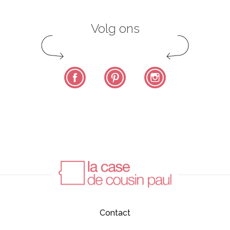
Volg ons
Facebook
Pinterest
Instagram
Contact