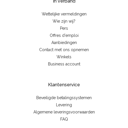
In verband
Wettelijke vermeldingen
Wie zijn wij?
Pers
Offres d'emploi
Aanbiedingen
Contact met ons opnemen
Winkels
Business account
Klantenservice
Beveiligde betalingssystemen
Levering
Algemene leveringsvoorwaarden
FAQ