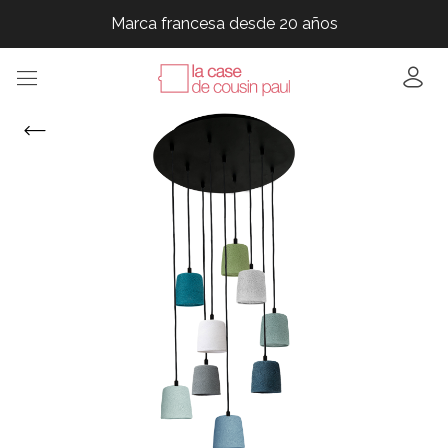
Marca francesa desde 20 años
Marca francesa desde 20 años
Marca francesa desde 20 años
Marca francesa desde 20 años