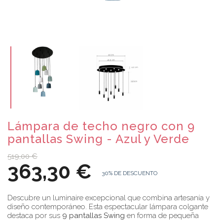
Lámpara de techo negro con 9
pantallas Swing - Azul y Verde
519,00 €
363,30 €
30% DE DESCUENTO
Descubre un luminaire excepcional que combina artesanía y
diseño contemporáneo. Esta espectacular lámpara colgante
destaca por sus
9 pantallas Swing
en forma de pequeña