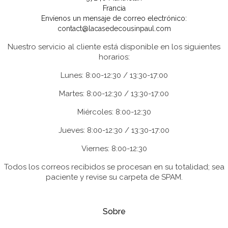
Francia
Envíenos un mensaje de correo electrónico:
contact@lacasedecousinpaul.com
Nuestro servicio al cliente está disponible en los siguientes
horarios:
Lunes: 8:00-12:30 / 13:30-17:00
Martes: 8:00-12:30 / 13:30-17:00
Miércoles: 8:00-12:30
Jueves: 8:00-12:30 / 13:30-17:00
Viernes: 8:00-12:30
Todos los correos recibidos se procesan en su totalidad; sea
paciente y revise su carpeta de SPAM.
Sobre