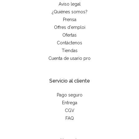
Aviso legal
¿Quiénes somos?
Prensa
Offres d'emploi
Ofertas
Contáctenos
Tiendas
Cuenta de usario pro
Servicio al cliente
Pago seguro
Entrega
CGV
FAQ