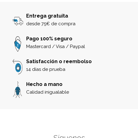
Entrega gratuita
desde 75€ de compra
Pago 100% seguro
Mastercard / Visa / Paypal
Satisfacción o reembolso
14 días de prueba
Hecho a mano
Calidad inigualable
Síguenos