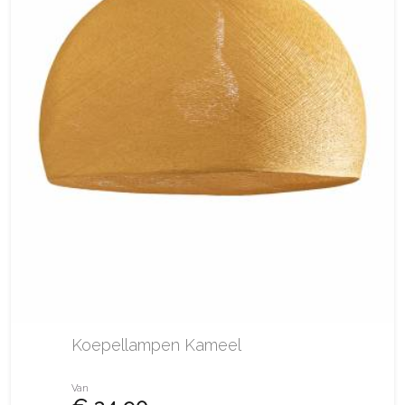
Koepellampen Kameel
Van