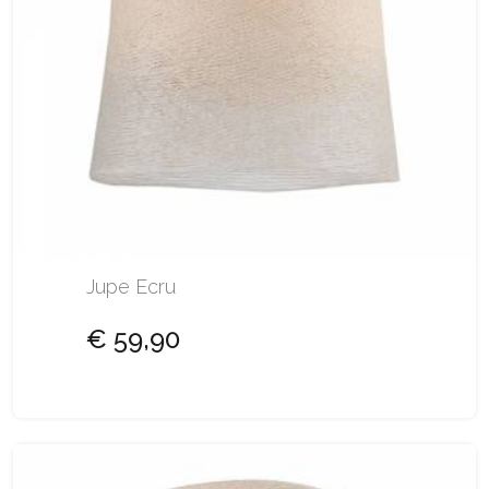
Jupe Ecru
€ 59,90