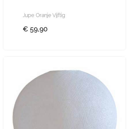
Jupe Oranje Vijftig
€ 59,90