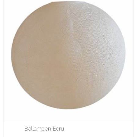
Ballampen Ecru