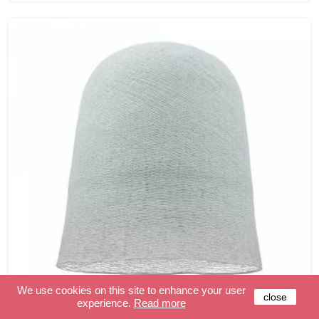
We use cookies on this site to enhance your user
close
experience.
Read more