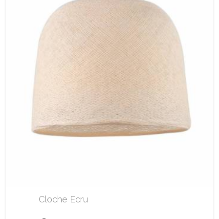
Cloche Ecru