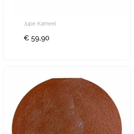
Jupe Kameel
€ 59,90