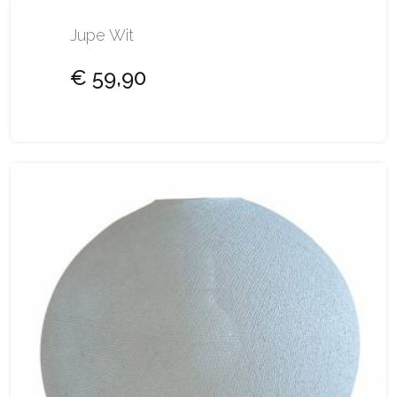
Jupe Wit
€ 59,90