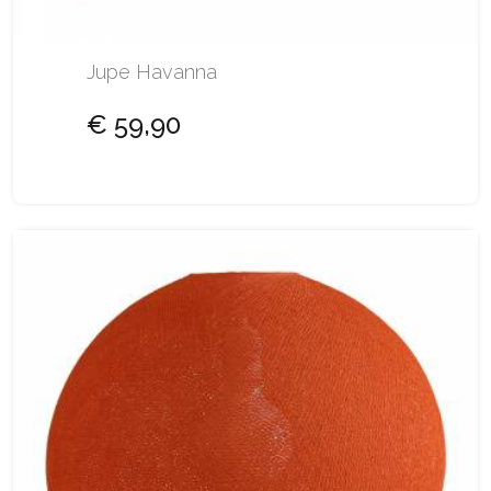
Jupe Havanna
€ 59,90