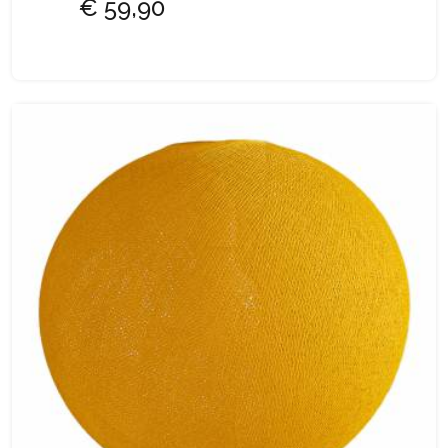
€ 59,90