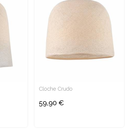
Cloche Crudo
59,90 €