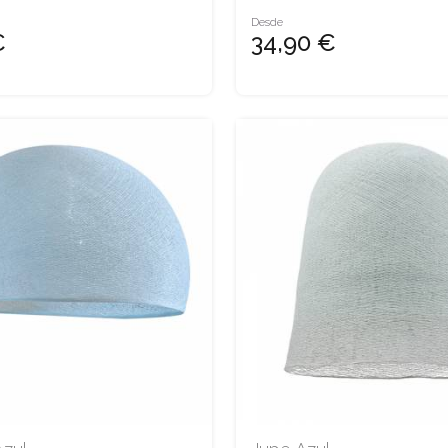
Desde
€
34,90 €