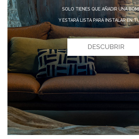
SOLO TIENES QUE AÑADIR UNA BOM
Y ESTARÁ LISTA PARA INSTALAR EN T
DESCUBRIR