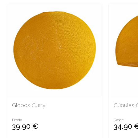
Globos Curry
Cúpulas 
Desde
Desde
39,90 €
34,90 