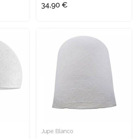
34,90 €
Jupe Blanco