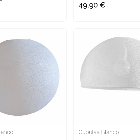
49,90 €
lanco
Cúpulas Blanco