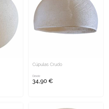
Cúpulas Crudo
Desde
34,90 €