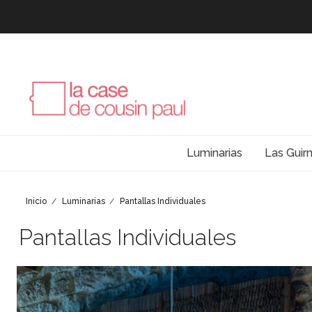
Luminarias
Las Guir
Inicio
Luminarias
Pantallas Individuales
Pantallas Individuales