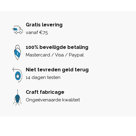
Gratis levering
vanaf €75
100% beveiligde betaling
Mastercard / Visa / Paypal
Niet tevreden geld terug
14 dagen testen
Craft fabricage
Ongeëvenaarde kwaliteit