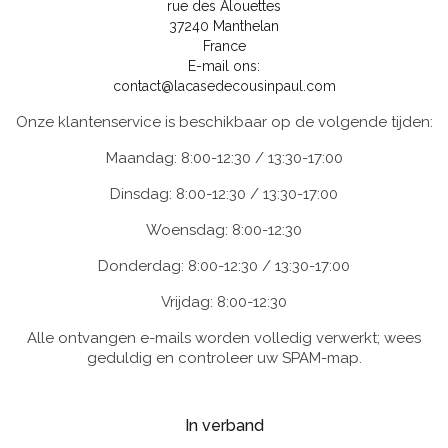
rue des Alouettes
37240 Manthelan
France
E-mail ons:
contact@lacasedecousinpaul.com
Onze klantenservice is beschikbaar op de volgende tijden:
Maandag: 8:00-12:30 / 13:30-17:00
Dinsdag: 8:00-12:30 / 13:30-17:00
Woensdag: 8:00-12:30
Donderdag: 8:00-12:30 / 13:30-17:00
Vrijdag: 8:00-12:30
Alle ontvangen e-mails worden volledig verwerkt; wees
geduldig en controleer uw SPAM-map.
In verband