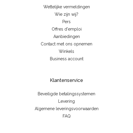
Wettelijke vermeldingen
Wie zijn wij?
Pers
Offres d'emploi
Aanbiedingen
Contact met ons opnemen
Winkels
Business account
Klantenservice
Beveiligde betalingssystemen
Levering
Algemene leveringsvoorwaarden
FAQ