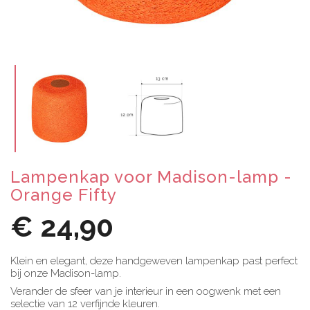
Lampenkap voor Madison-lamp -
Orange Fifty
€ 24,90
Klein en elegant, deze handgeweven lampenkap past perfect
bij onze Madison-lamp.
Verander de sfeer van je interieur in een oogwenk met een
selectie van 12 verfijnde kleuren.