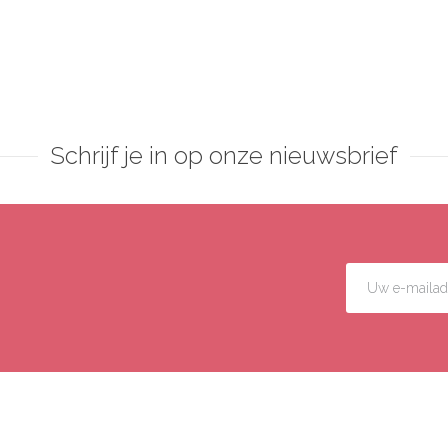
Schrijf je in op onze nieuwsbrief