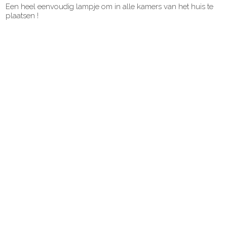
Een heel eenvoudig lampje om in alle kamers van het huis te
plaatsen !