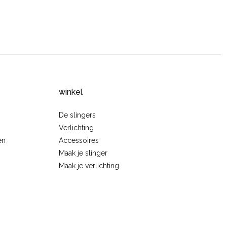
winkel
De slingers
Verlichting
en
Accessoires
Maak je slinger
Maak je verlichting