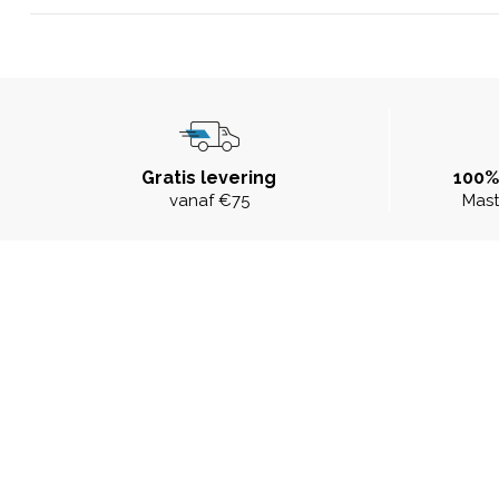
Gratis levering
100%
vanaf €75
Mast