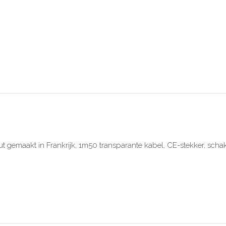
maakt in Frankrijk, 1m50 transparante kabel, CE-stekker, schak