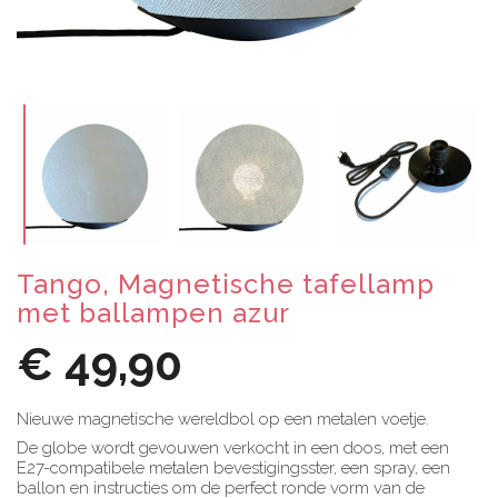
Tango, Magnetische tafellamp
met ballampen azur
€ 49,90
Nieuwe magnetische wereldbol op een metalen voetje.
De globe wordt gevouwen verkocht in een doos, met een
E27-compatibele metalen bevestigingsster, een spray, een
ballon en instructies om de perfect ronde vorm van de