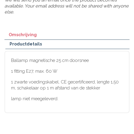
available. Your email address will not be shared with anyone
else.
Omschrijving
Productdetails
Ballamp magnetische 25 cm doorsnee
1 fitting E27, max. 60 W
1 zwarte voedingskabel, CE gecertificeerd, lengte 1,50
m, schakelaar op 1 m afstand van de stekker
lamp niet meegeleverd.