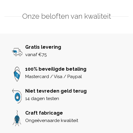
Onze beloften van kwaliteit
Gratis levering
vanaf €75
100% beveiligde betaling
Mastercard / Visa / Paypal
Niet tevreden geld terug
14 dagen testen
Craft fabricage
Ongeëvenaarde kwaliteit