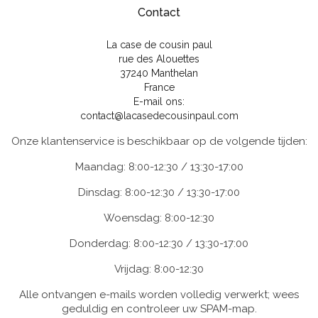
Contact
La case de cousin paul
rue des Alouettes
37240 Manthelan
France
E-mail ons:
contact@lacasedecousinpaul.com
Onze klantenservice is beschikbaar op de volgende tijden:
Maandag: 8:00-12:30 / 13:30-17:00
Dinsdag: 8:00-12:30 / 13:30-17:00
Woensdag: 8:00-12:30
Donderdag: 8:00-12:30 / 13:30-17:00
Vrijdag: 8:00-12:30
Alle ontvangen e-mails worden volledig verwerkt; wees
geduldig en controleer uw SPAM-map.