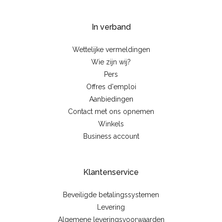
In verband
Wettelijke vermeldingen
Wie zijn wij?
Pers
Offres d'emploi
Aanbiedingen
Contact met ons opnemen
Winkels
Business account
Klantenservice
Beveiligde betalingssystemen
Levering
Algemene leveringsvoorwaarden