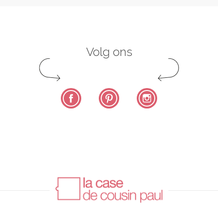
Volg ons
Facebook
Pinterest
Instagram