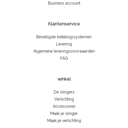
Business account
Klantenservice
Beveiligde betalingssystemen
Levering
Algemene leveringsvoorwaarden
FAQ
winkel
De slingers
Verlichting
Accessoires
Maak je slinger
Maak je verlichting