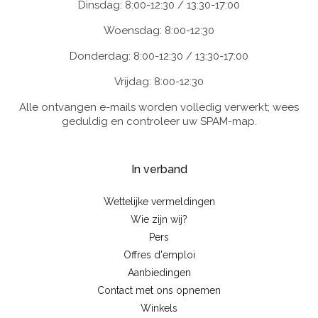
Dinsdag: 8:00-12:30 / 13:30-17:00
Woensdag: 8:00-12:30
Donderdag: 8:00-12:30 / 13:30-17:00
Vrijdag: 8:00-12:30
Alle ontvangen e-mails worden volledig verwerkt; wees
geduldig en controleer uw SPAM-map.
In verband
Wettelijke vermeldingen
Wie zijn wij?
Pers
Offres d'emploi
Aanbiedingen
Contact met ons opnemen
Winkels