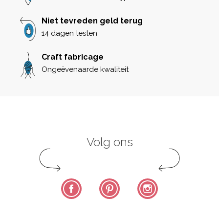
Niet tevreden geld terug
14 dagen testen
Craft fabricage
Ongeëvenaarde kwaliteit
Volg ons
Facebook
Pinterest
Instagram