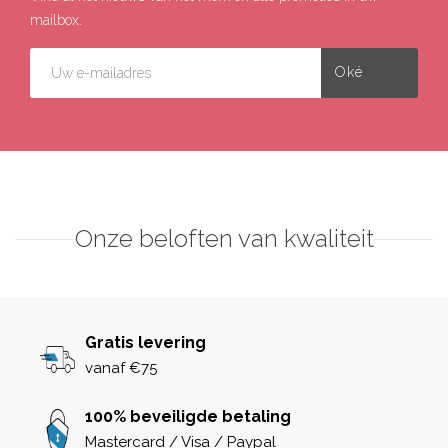
mailbox.
Onze beloften van kwaliteit
Gratis levering
vanaf €75
100% beveiligde betaling
Mastercard / Visa / Paypal