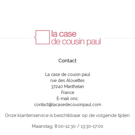
Contact
La case de cousin paul
rue des Alouettes
37240 Manthelan
France
E-mail ons:
contact@lacasedecousinpaul.com
Onze klantenservice is beschikbaar op de volgende tijden:
Maandag: 8:00-12:30 / 13:30-17:00