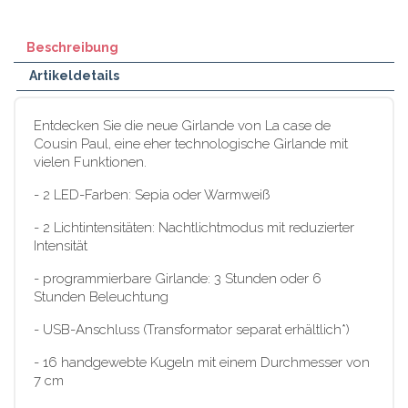
Beschreibung
Artikeldetails
Entdecken Sie die neue Girlande von La case de
Cousin Paul, eine eher technologische Girlande mit
vielen Funktionen.
- 2 LED-Farben: Sepia oder Warmweiß
- 2 Lichtintensitäten: Nachtlichtmodus mit reduzierter
Intensität
- programmierbare Girlande: 3 Stunden oder 6
Stunden Beleuchtung
- USB-Anschluss (Transformator separat erhältlich*)
- 16 handgewebte Kugeln mit einem Durchmesser von
7 cm