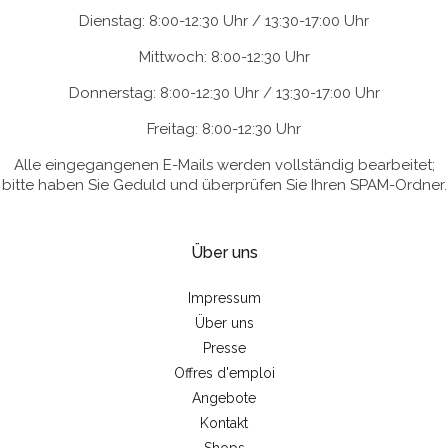
Dienstag: 8:00-12:30 Uhr / 13:30-17:00 Uhr
Mittwoch: 8:00-12:30 Uhr
Donnerstag: 8:00-12:30 Uhr / 13:30-17:00 Uhr
Freitag: 8:00-12:30 Uhr
Alle eingegangenen E-Mails werden vollständig bearbeitet;
bitte haben Sie Geduld und überprüfen Sie Ihren SPAM-Ordner.
Über uns
Impressum
Über uns
Presse
Offres d'emploi
Angebote
Kontakt