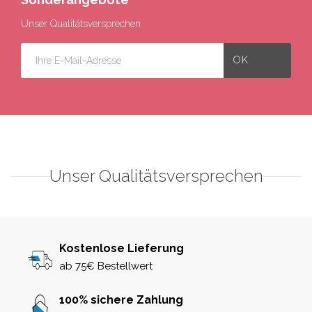
Unser Qualitätsversprechen
Unser Qualitätsversprechen
Kostenlose Lieferung
ab 75€ Bestellwert
100% sichere Zahlung