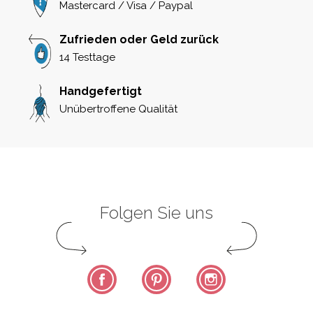
Mastercard / Visa / Paypal
Zufrieden oder Geld zurück
14 Testtage
Handgefertigt
Unübertroffene Qualität
Folgen Sie uns
Facebook
Pinterest
Instagram