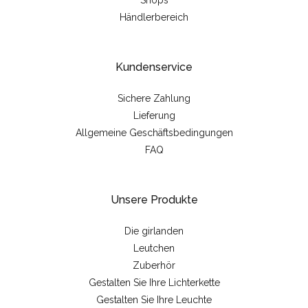
Shops
Händlerbereich
Kundenservice
Sichere Zahlung
Lieferung
Allgemeine Geschäftsbedingungen
FAQ
Unsere Produkte
Die girlanden
Leutchen
Zuberhör
Gestalten Sie Ihre Lichterkette
Gestalten Sie Ihre Leuchte