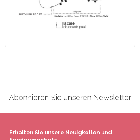
Abonnieren Sie unseren Newsletter
Erhalten Sie unsere Neuigkeiten und
Sonderangebote