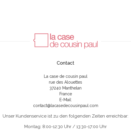
Contact
La case de cousin paul
rue des Alouettes
37240 Manthelan
France
E-Mail:
contact@lacasedecousinpaul.com
Unser Kundenservice ist zu den folgenden Zeiten erreichbar:
Montag: 8:00-12:30 Uhr / 13:30-17:00 Uhr