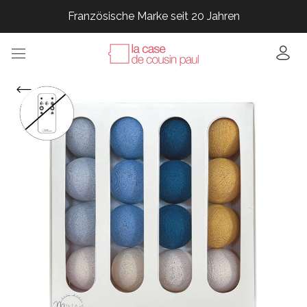
Französische Marke seit 20 Jahren
Französische Marke seit 20 Jahren
Französische Marke seit 20 Jahren
Französische Marke seit 20 Jahren