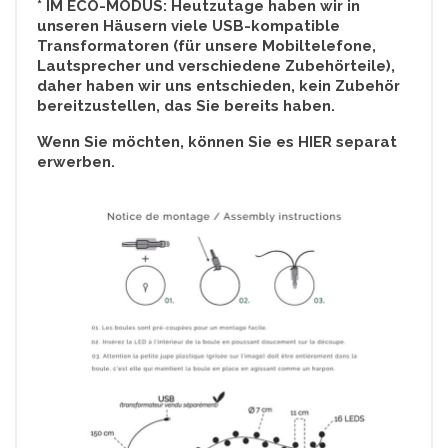
* IM ECO-MODUS: Heutzutage haben wir in
unseren Häusern viele USB-kompatible
Transformatoren (für unsere Mobiltelefone,
Lautsprecher und verschiedene Zubehörteile),
daher haben wir uns entschieden, kein Zubehör
bereitzustellen, das Sie bereits haben.
Wenn Sie möchten, können Sie es HIER separat
erwerben.