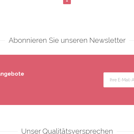
1
Abonnieren Sie unseren Newsletter
rangebote
Unser Qualitätsversprechen