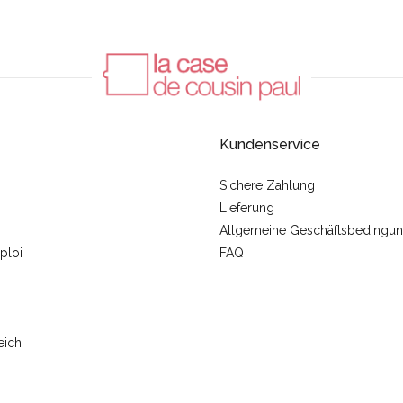
Kundenservice
Sichere Zahlung
Lieferung
Allgemeine Geschäftsbedingu
ploi
FAQ
eich