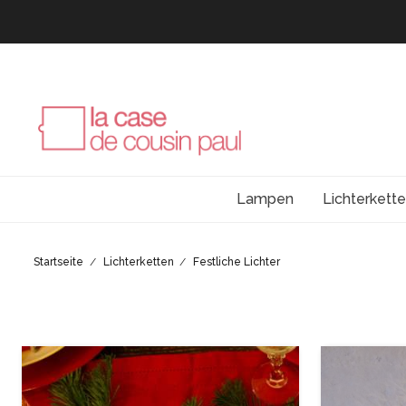
Lampen
Lichterkett
Startseite
Lichterketten
Festliche Lichter