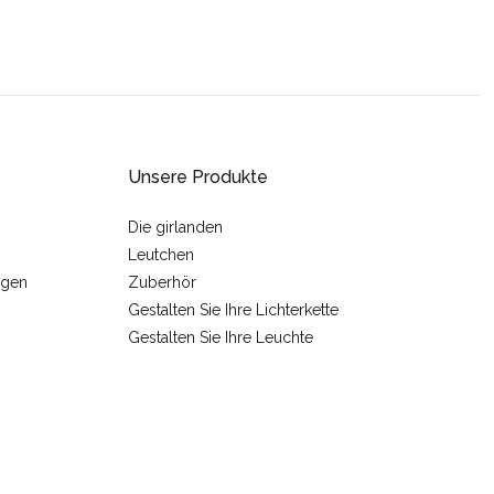
Unsere Produkte
Die girlanden
Leutchen
ngen
Zuberhör
Gestalten Sie Ihre Lichterkette
Gestalten Sie Ihre Leuchte