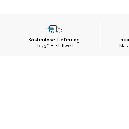
Kostenlose Lieferung
100
ab 75€ Bestellwert
Mast