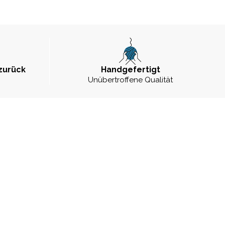
zurück
Handgefertigt
Unübertroffene Qualität