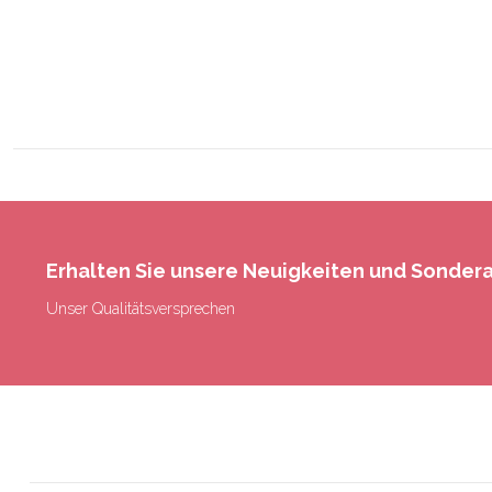
Erhalten Sie unsere Neuigkeiten und Sonde
Unser Qualitätsversprechen