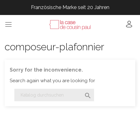
Französische Marke seit 20 Jahren
Französische Marke seit 20 Jahren
Französische Marke seit 20 Jahren
Französische Marke seit 20 Jahren
composeur-plafonnier
Sorry for the inconvenience.
Search again what you are looking for
