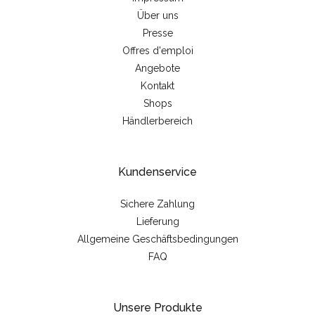
Über uns
Presse
Offres d'emploi
Angebote
Kontakt
Shops
Händlerbereich
Kundenservice
Sichere Zahlung
Lieferung
Allgemeine Geschäftsbedingungen
FAQ
Unsere Produkte