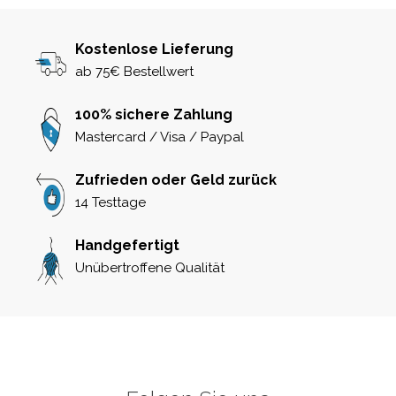
Kostenlose Lieferung
ab 75€ Bestellwert
100% sichere Zahlung
Mastercard / Visa / Paypal
Zufrieden oder Geld zurück
14 Testtage
Handgefertigt
Unübertroffene Qualität