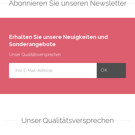
Abonnieren Sie unseren Newsletter
Erhalten Sie unsere Neuigkeiten und
Sonderangebote
Unser Qualitätsversprechen
Unser Qualitätsversprechen