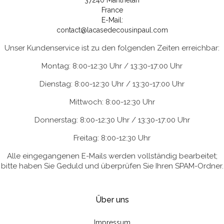
37240 Manthelan
France
E-Mail:
contact@lacasedecousinpaul.com
Unser Kundenservice ist zu den folgenden Zeiten erreichbar:
Montag: 8:00-12:30 Uhr / 13:30-17:00 Uhr
Dienstag: 8:00-12:30 Uhr / 13:30-17:00 Uhr
Mittwoch: 8:00-12:30 Uhr
Donnerstag: 8:00-12:30 Uhr / 13:30-17:00 Uhr
Freitag: 8:00-12:30 Uhr
Alle eingegangenen E-Mails werden vollständig bearbeitet;
bitte haben Sie Geduld und überprüfen Sie Ihren SPAM-Ordner.
Über uns
Impressum