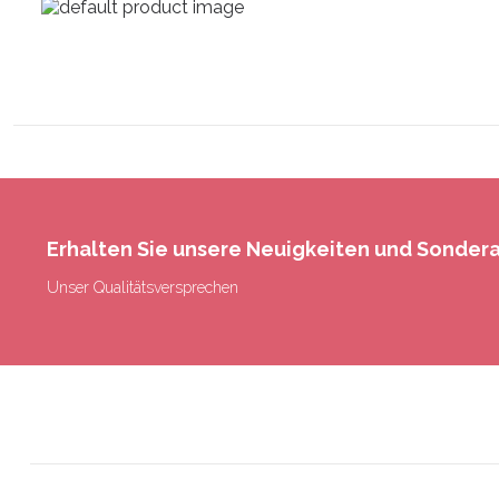
Erhalten Sie unsere Neuigkeiten und Sonde
Unser Qualitätsversprechen