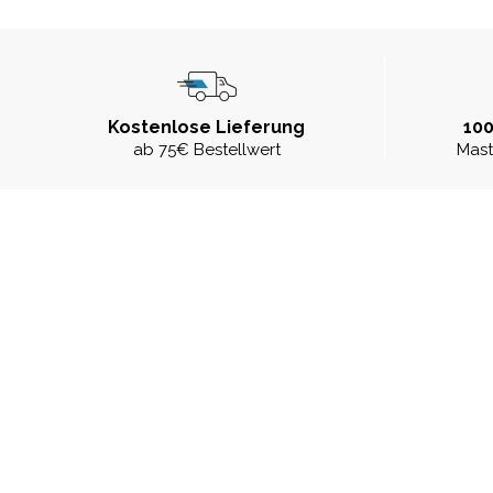
Kostenlose Lieferung
100
ab 75€ Bestellwert
Mast