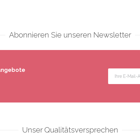
Abonnieren Sie unseren Newsletter
rangebote
Unser Qualitätsversprechen