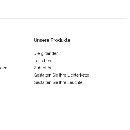
Unsere Produkte
Die girlanden
Leutchen
ngen
Zuberhör
Gestalten Sie Ihre Lichterkette
Gestalten Sie Ihre Leuchte