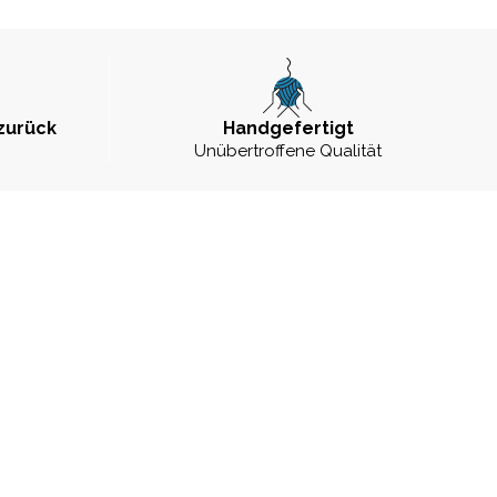
zurück
Handgefertigt
Unübertroffene Qualität