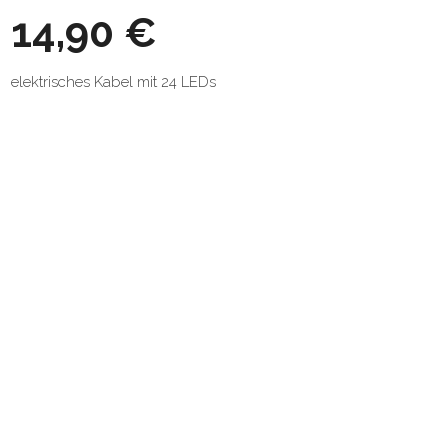
14,90 €
elektrisches Kabel mit 24 LEDs