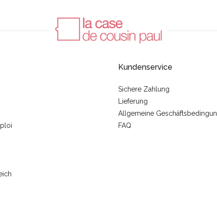
Kundenservice
Sichere Zahlung
Lieferung
Allgemeine Geschäftsbedingu
ploi
FAQ
eich