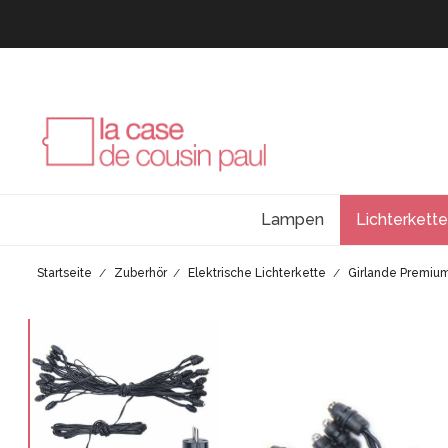
Lampen
Lichterkett
Startseite
Zuberhör
Elektrische Lichterkette
Girlande Premium