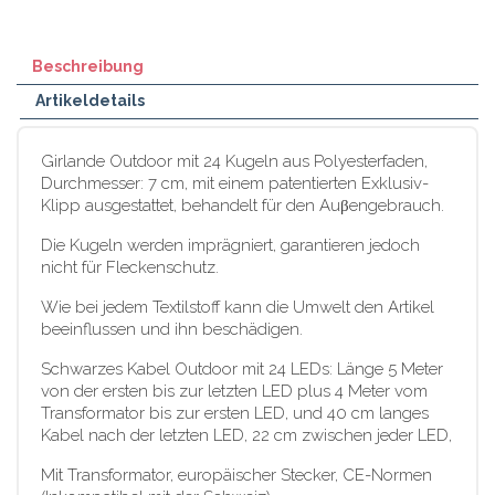
Beschreibung
Artikeldetails
Girlande Outdoor mit 24 Kugeln aus Polyesterfaden,
Durchmesser: 7 cm, mit einem patentierten Exklusiv-
Klipp ausgestattet, behandelt für den Auβengebrauch.
Die Kugeln werden imprägniert, garantieren jedoch
nicht für Fleckenschutz.
Wie bei jedem Textilstoff kann die Umwelt den Artikel
beeinflussen und ihn beschädigen.
Schwarzes Kabel Outdoor mit 24 LEDs: Länge 5 Meter
von der ersten bis zur letzten LED plus 4 Meter vom
Transformator bis zur ersten LED, und 40 cm langes
Kabel nach der letzten LED, 22 cm zwischen jeder LED,
Mit Transformator, europäischer Stecker, CE-Normen