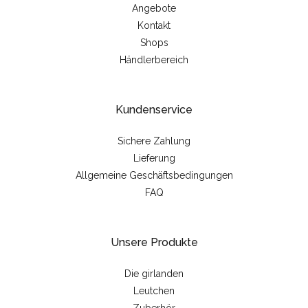
Angebote
Kontakt
Shops
Händlerbereich
Kundenservice
Sichere Zahlung
Lieferung
Allgemeine Geschäftsbedingungen
FAQ
Unsere Produkte
Die girlanden
Leutchen