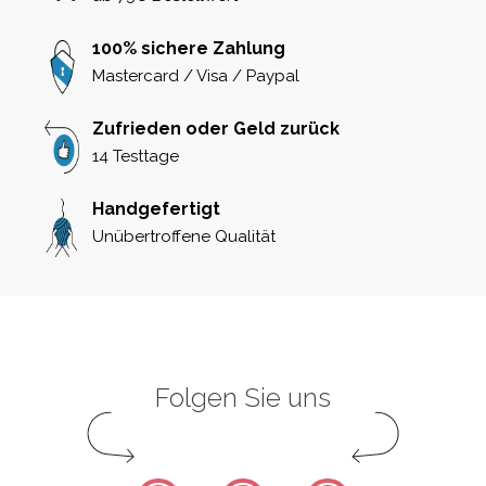
100% sichere Zahlung
Mastercard / Visa / Paypal
Zufrieden oder Geld zurück
14 Testtage
Handgefertigt
Unübertroffene Qualität
Folgen Sie uns