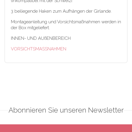
(Inkompatibel mit der Schweiz).
3 beiliegende Haken zum Aufhängen der Girlande.
Montageanleitung und Vorsichtsmaßnahmen werden in
der Box mitgeliefert.
INNEN- UND AUßENBEREICH
VORSICHTSMASSNAHMEN
Abonnieren Sie unseren Newsletter