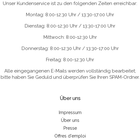
Unser Kundenservice ist zu den folgenden Zeiten erreichbar:
Montag: 8:00-12:30 Uhr / 13:30-17:00 Uhr
Dienstag: 8:00-12:30 Uhr / 13:30-17:00 Uhr
Mittwoch: 8:00-12:30 Uhr
Donnerstag: 8:00-12:30 Uhr / 13:30-17:00 Uhr
Freitag: 8:00-12:30 Uhr
Alle eingegangenen E-Mails werden vollständig bearbeitet;
bitte haben Sie Geduld und überprüfen Sie Ihren SPAM-Ordner.
Über uns
Impressum
Über uns
Presse
Offres d'emploi