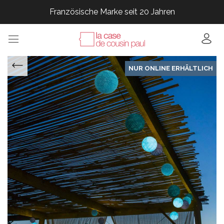
Französische Marke seit 20 Jahren
Französische Marke seit 20 Jahren
Französische Marke seit 20 Jahren
Französische Marke seit 20 Jahren
NUR ONLINE ERHÄLTLICH