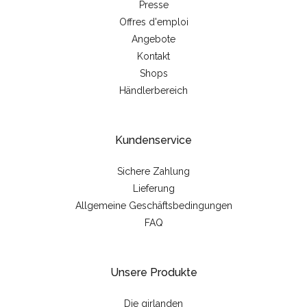
Presse
Offres d'emploi
Angebote
Kontakt
Shops
Händlerbereich
Kundenservice
Sichere Zahlung
Lieferung
Allgemeine Geschäftsbedingungen
FAQ
Unsere Produkte
Die girlanden