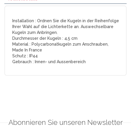
Installation :
Ordnen Sie die Kugeln in der Reihenfolge
Ihrer Wahl auf die Lichterkette an. Auswechselbare
Kugeln zum Anbringen.
Durchmesser der Kugeln :
4,5 cm
Material :
Polycarbonatkugeln zum Anschrauben,
Made In France
Schutz :
IP44
Gebrauch :
Innen- und Aussenbereich
Abonnieren Sie unseren Newsletter