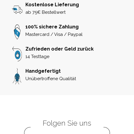
Kostenlose Lieferung
ab 75€ Bestellwert
100% sichere Zahlung
Mastercard / Visa / Paypal
Zufrieden oder Geld zurück
14 Testtage
Handgefertigt
Unübertroffene Qualität
Folgen Sie uns