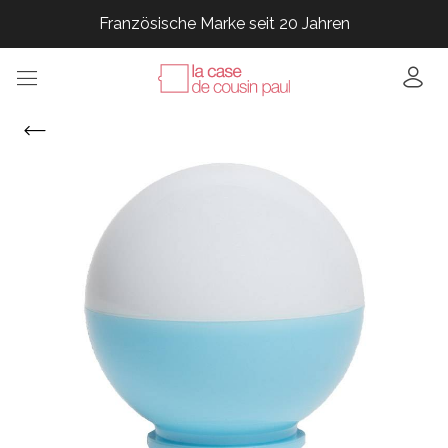
Französische Marke seit 20 Jahren
Französische Marke seit 20 Jahren
Französische Marke seit 20 Jahren
Französische Marke seit 20 Jahren