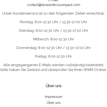
E-Mail:
contact@lacasedecousinpaul.com
Unser Kundenservice ist zu den folgenden Zeiten erreichbar:
Montag: 8:00-12:30 Uhr / 13:30-17:00 Uhr
Dienstag: 8:00-12:30 Uhr / 13:30-17:00 Uhr
Mittwoch: 8:00-12:30 Uhr
Donnerstag: 8:00-12:30 Uhr / 13:30-17:00 Uhr
Freitag: 8:00-12:30 Uhr
Alle eingegangenen E-Mails werden vollständig bearbeitet;
bitte haben Sie Geduld und überprüfen Sie Ihren SPAM-Ordner.
Über uns
Impressum
Über uns