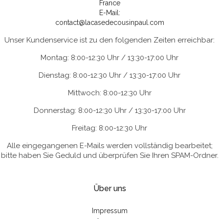
France
E-Mail:
contact@lacasedecousinpaul.com
Unser Kundenservice ist zu den folgenden Zeiten erreichbar:
Montag: 8:00-12:30 Uhr / 13:30-17:00 Uhr
Dienstag: 8:00-12:30 Uhr / 13:30-17:00 Uhr
Mittwoch: 8:00-12:30 Uhr
Donnerstag: 8:00-12:30 Uhr / 13:30-17:00 Uhr
Freitag: 8:00-12:30 Uhr
Alle eingegangenen E-Mails werden vollständig bearbeitet;
bitte haben Sie Geduld und überprüfen Sie Ihren SPAM-Ordner.
Über uns
Impressum