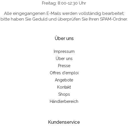
Freitag: 8:00-12:30 Uhr
Alle eingegangenen E-Mails werden vollständig bearbeitet;
bitte haben Sie Geduld und überprüfen Sie Ihren SPAM-Ordner.
Über uns
Impressum
Über uns
Presse
Offres d'emploi
Angebote
Kontakt
Shops
Händlerbereich
Kundenservice