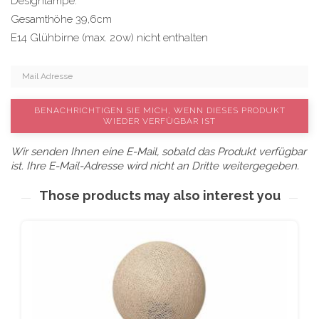
Designlampe.
Gesamthöhe 39,6cm
E14 Glühbirne (max. 20w) nicht enthalten
BENACHRICHTIGEN SIE MICH, WENN DIESES PRODUKT
WIEDER VERFÜGBAR IST
Wir senden Ihnen eine E-Mail, sobald das Produkt verfügbar
ist. Ihre E-Mail-Adresse wird nicht an Dritte weitergegeben.
Those products may also interest you