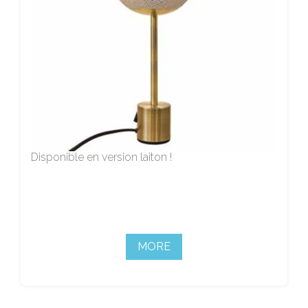
Disponible en version laiton !
MORE