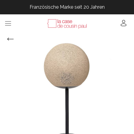
Französische Marke seit 20 Jahren
Französische Marke seit 20 Jahren
Französische Marke seit 20 Jahren
Französische Marke seit 20 Jahren