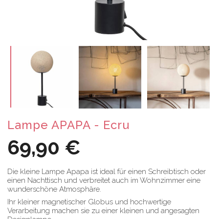
Lampe APAPA - Ecru
69,90 €
Die kleine Lampe Apapa ist ideal für einen Schreibtisch oder
einen Nachttisch und verbreitet auch im Wohnzimmer eine
wunderschöne Atmosphäre.
Ihr kleiner magnetischer Globus und hochwertige
Verarbeitung machen sie zu einer kleinen und angesagten