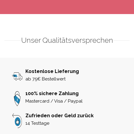
Unser Qualitätsversprechen
Kostenlose Lieferung
ab 75€ Bestellwert
100% sichere Zahlung
Mastercard / Visa / Paypal
Zufrieden oder Geld zurück
14 Testtage