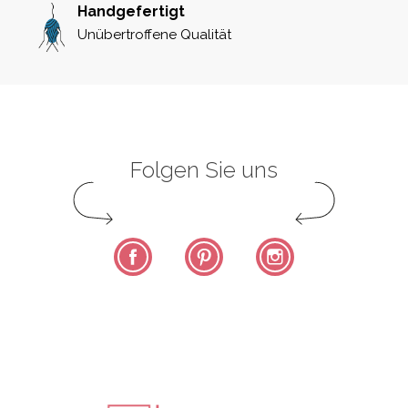
Handgefertigt
Unübertroffene Qualität
Folgen Sie uns
Facebook
Pinterest
Instagram