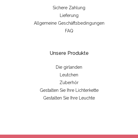
Sichere Zahlung
Lieferung
Allgemeine Geschäftsbedingungen
FAQ
Unsere Produkte
Die girlanden
Leutchen
Zuberhör
Gestalten Sie Ihre Lichterkette
Gestalten Sie Ihre Leuchte