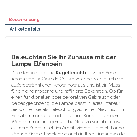
Beschreibung
Artikeldetails
Beleuchten Sie Ihr Zuhause mit der
Lampe Elfenbein
Die elfenbeinfarbene
Kugelleuchte
aus der Serie
Apaoa von La Case de Cousin zeichnet sich durch ein
außergewöhnlichen Know-how aus und ist ein Muss
für ein eine moderne und raffinierte Dekoration. Ob für
einen funktionellen oder dekorativen Gebrauch oder
beides gleichzeitig, die Lampe passt in jedes Interieur.
Sie können sie als Beleuchtung auf einen Nachttisch im
Schlafzimmer stellen oder auf eine Konsole, um dem
Wohnzimmer eine gemütliche Note zu verleihen sowie
auf dem Schreibtisch im Arbeitszimmer. Je nach Laune
können Sie die Tischlampe auch in Ihrer Eingangshalle