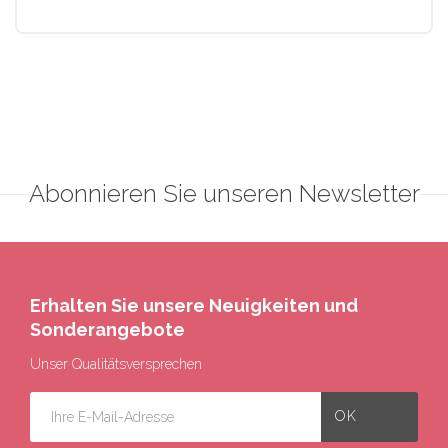
Abonnieren Sie unseren Newsletter
Erhalten Sie unsere Neuigkeiten und
Sonderangebote
Unser Qualitätsversprechen