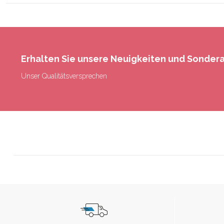
Erhalten Sie unsere Neuigkeiten und Sonde
Unser Qualitätsversprechen