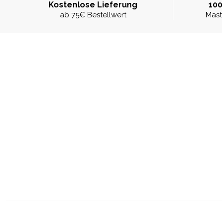
Kostenlose Lieferung
100
ab 75€ Bestellwert
Mast