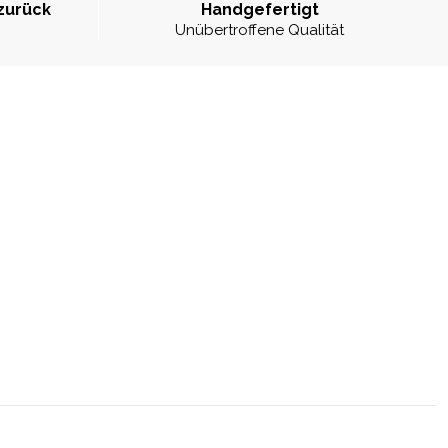
zurück
Handgefertigt
Unübertroffene Qualität