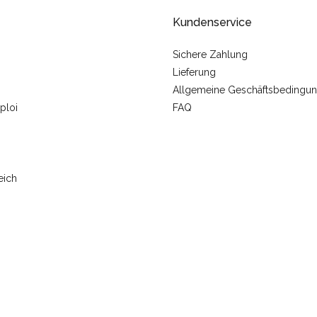
Kundenservice
Sichere Zahlung
Lieferung
Allgemeine Geschäftsbedingu
ploi
FAQ
eich