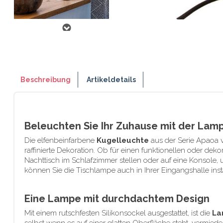
Beschreibung
Artikeldetails
Beleuchten Sie Ihr Zuhause mit der Lam
Die elfenbeinfarbene
Kugelleuchte
aus der Serie Apaoa 
raffinierte Dekoration. Ob für einen funktionellen oder dek
Nachttisch im Schlafzimmer stellen oder auf eine Konsole
können Sie die Tischlampe auch in Ihrer Eingangshalle ins
Eine Lampe mit durchdachtem Design
Mit einem rutschfesten Silikonsockel ausgestattet, ist die
La