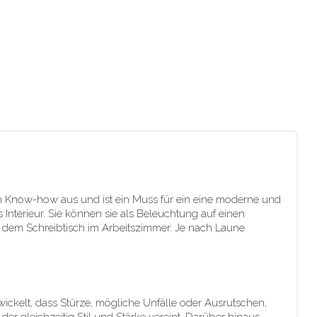
n Know-how aus und ist ein Muss für ein eine moderne und
 Interieur. Sie können sie als Beleuchtung auf einen
 dem Schreibtisch im Arbeitszimmer. Je nach Laune
twickelt, dass Stürze, mögliche Unfälle oder Ausrutschen,