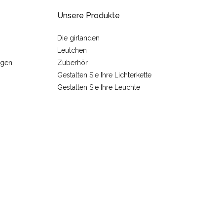
Unsere Produkte
Die girlanden
Leutchen
ngen
Zuberhör
Gestalten Sie Ihre Lichterkette
Gestalten Sie Ihre Leuchte