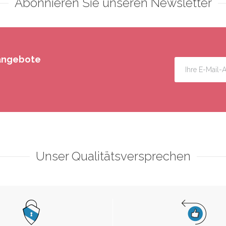
Abonnieren Sie unseren Newsletter
rangebote
Unser Qualitätsversprechen