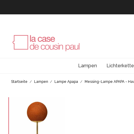
Lampen
Lichterkett
Startseite
Lampen
Lampe Apapa
Messing-Lampe APAPA - Ha