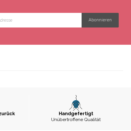
zurück
Handgefertigt
Unübertroffene Qualität