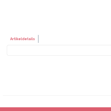
Artikeldetails