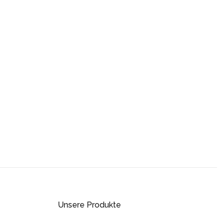
Unsere Produkte