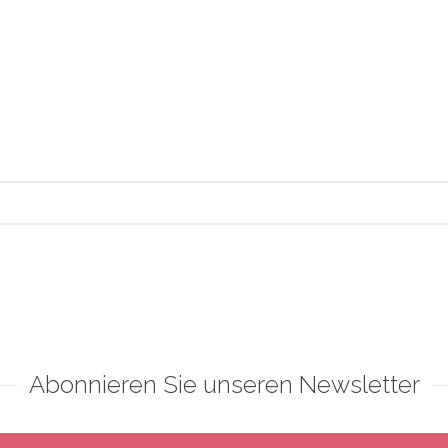
Abonnieren Sie unseren Newsletter