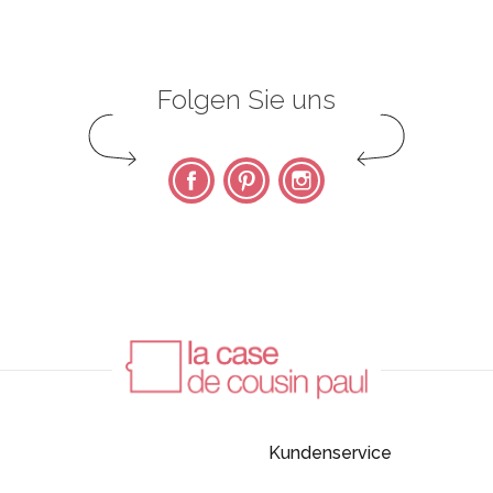
Folgen Sie uns
Facebook
Pinterest
Instagram
Kundenservice