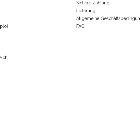
Sichere Zahlung
Lieferung
Allgemeine Geschäftsbedingu
ploi
FAQ
eich