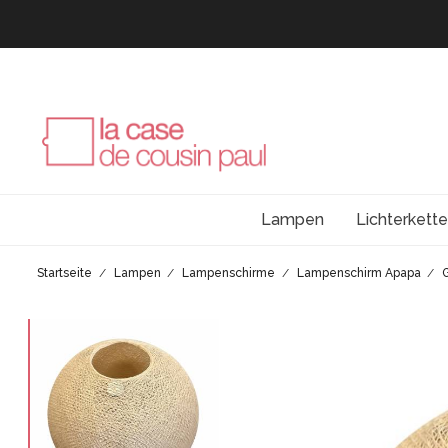
Lampen
Lichterkett
Startseite
Lampen
Lampenschirme
Lampenschirm Apapa