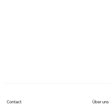
Contact
Über uns