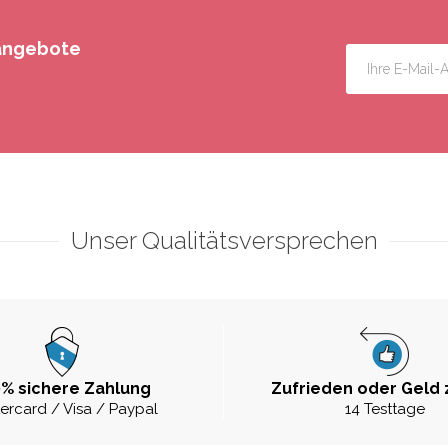
rangebote
Unser Qualitätsversprechen
% sichere Zahlung
Zufrieden oder Geld 
ercard / Visa / Paypal
14 Testtage