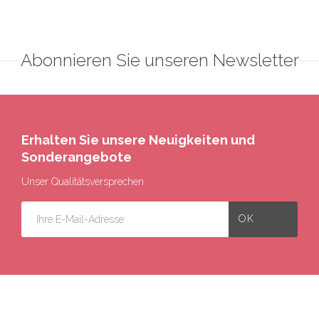
Abonnieren Sie unseren Newsletter
Erhalten Sie unsere Neuigkeiten und
Sonderangebote
Unser Qualitätsversprechen