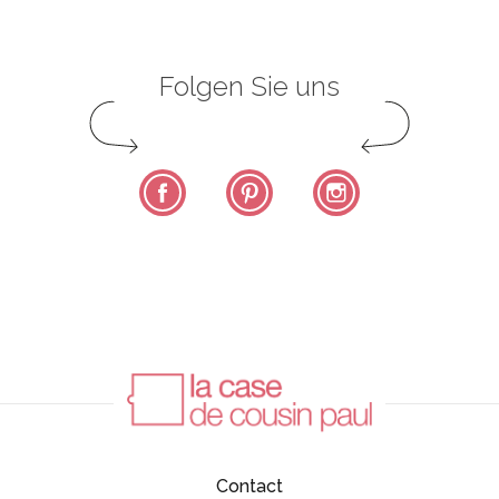
Folgen Sie uns
Facebook
Pinterest
Instagram
Contact