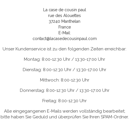
La case de cousin paul
rue des Alouettes
37240 Manthelan
France
E-Mail:
contact@lacasedecousinpaul.com
Unser Kundenservice ist zu den folgenden Zeiten erreichbar:
Montag: 8:00-12:30 Uhr / 13:30-17:00 Uhr
Dienstag: 8:00-12:30 Uhr / 13:30-17:00 Uhr
Mittwoch: 8:00-12:30 Uhr
Donnerstag: 8:00-12:30 Uhr / 13:30-17:00 Uhr
Freitag: 8:00-12:30 Uhr
Alle eingegangenen E-Mails werden vollständig bearbeitet;
bitte haben Sie Geduld und überprüfen Sie Ihren SPAM-Ordner.