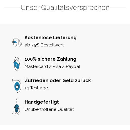
Unser Qualitätsversprechen
Kostenlose Lieferung
ab 75€ Bestellwert
100% sichere Zahlung
Mastercard / Visa / Paypal
Zufrieden oder Geld zurück
14 Testtage
Handgefertigt
Unübertroffene Qualität