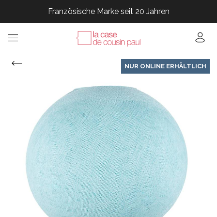
Französische Marke seit 20 Jahren
Französische Marke seit 20 Jahren
Französische Marke seit 20 Jahren
NUR ONLINE ERHÄLTLICH