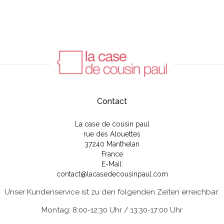
Contact
La case de cousin paul
rue des Alouettes
37240 Manthelan
France
E-Mail:
contact@lacasedecousinpaul.com
Unser Kundenservice ist zu den folgenden Zeiten erreichbar:
Montag: 8:00-12:30 Uhr / 13:30-17:00 Uhr