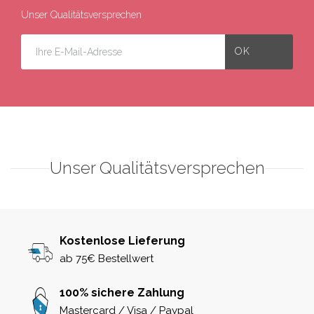
Unser Qualitätsversprechen
Unser Qualitätsversprechen
Kostenlose Lieferung
ab 75€ Bestellwert
100% sichere Zahlung
Mastercard / Visa / Paypal