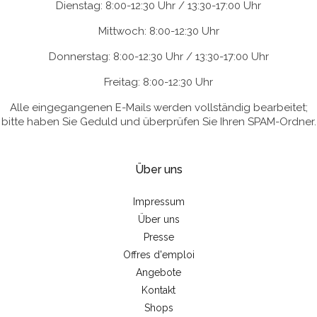
Dienstag: 8:00-12:30 Uhr / 13:30-17:00 Uhr
Mittwoch: 8:00-12:30 Uhr
Donnerstag: 8:00-12:30 Uhr / 13:30-17:00 Uhr
Freitag: 8:00-12:30 Uhr
Alle eingegangenen E-Mails werden vollständig bearbeitet;
bitte haben Sie Geduld und überprüfen Sie Ihren SPAM-Ordner.
Über uns
Impressum
Über uns
Presse
Offres d'emploi
Angebote
Kontakt
Shops