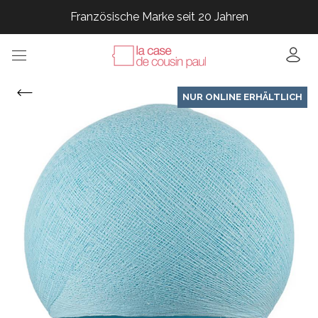
Französische Marke seit 20 Jahren
Französische Marke seit 20 Jahren
Französische Marke seit 20 Jahren
Französische Marke seit 20 Jahren
NUR ONLINE ERHÄLTLICH