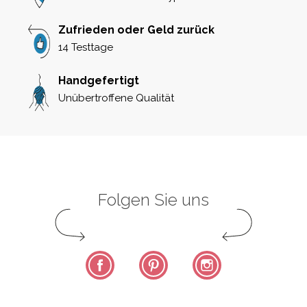
Zufrieden oder Geld zurück
14 Testtage
Handgefertigt
Unübertroffene Qualität
Folgen Sie uns
Facebook
Pinterest
Instagram