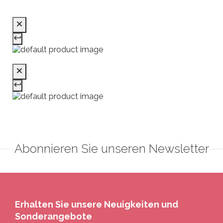
Abonnieren Sie unseren Newsletter
Erhalten Sie unsere Neuigkeiten und
Sonderangebote