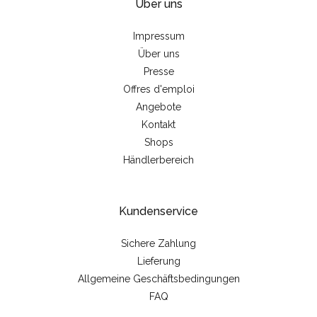
Über uns
Impressum
Über uns
Presse
Offres d'emploi
Angebote
Kontakt
Shops
Händlerbereich
Kundenservice
Sichere Zahlung
Lieferung
Allgemeine Geschäftsbedingungen
FAQ