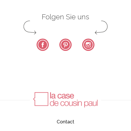
Folgen Sie uns
Facebook
Pinterest
Instagram
Contact