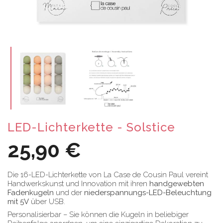
LED-Lichterkette - Solstice
25,90 €
Die 16-LED-Lichterkette von La Case de Cousin Paul vereint
Handwerkskunst und Innovation mit ihren
handgewebten
Fadenkugeln
und der
niederspannungs-LED-Beleuchtung
mit 5V
über USB.
Personalisierbar – Sie können die Kugeln in beliebiger