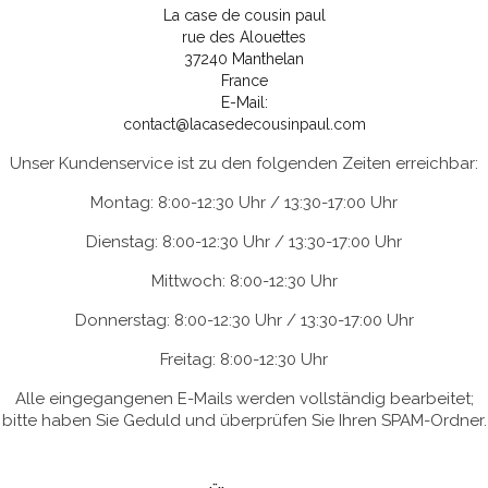
La case de cousin paul
rue des Alouettes
37240 Manthelan
France
E-Mail:
contact@lacasedecousinpaul.com
Unser Kundenservice ist zu den folgenden Zeiten erreichbar:
Montag: 8:00-12:30 Uhr / 13:30-17:00 Uhr
Dienstag: 8:00-12:30 Uhr / 13:30-17:00 Uhr
Mittwoch: 8:00-12:30 Uhr
Donnerstag: 8:00-12:30 Uhr / 13:30-17:00 Uhr
Freitag: 8:00-12:30 Uhr
Alle eingegangenen E-Mails werden vollständig bearbeitet;
bitte haben Sie Geduld und überprüfen Sie Ihren SPAM-Ordner.