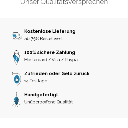
Unser Qualitätsversprechen
Kostenlose Lieferung
ab 75€ Bestellwert
100% sichere Zahlung
Mastercard / Visa / Paypal
Zufrieden oder Geld zurück
14 Testtage
Handgefertigt
Unübertroffene Qualität