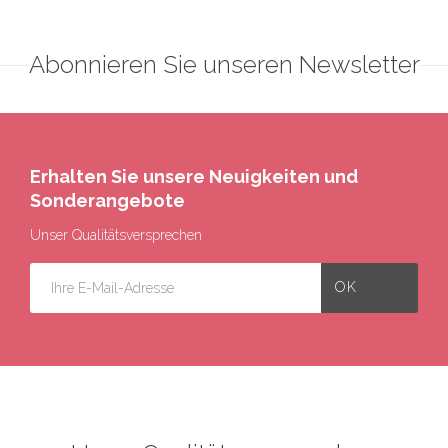
Abonnieren Sie unseren Newsletter
Erhalten Sie unsere Neuigkeiten und
Sonderangebote
Unser Qualitätsversprechen