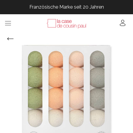
Französische Marke seit 20 Jahren
Französische Marke seit 20 Jahren
Französische Marke seit 20 Jahren
Französische Marke seit 20 Jahren
Französische Marke seit 20 Jahren