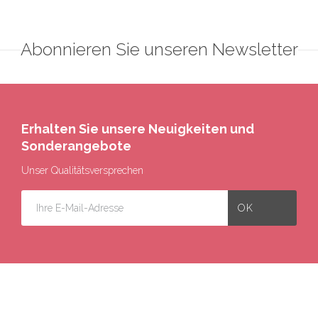
Abonnieren Sie unseren Newsletter
Erhalten Sie unsere Neuigkeiten und
Sonderangebote
Unser Qualitätsversprechen