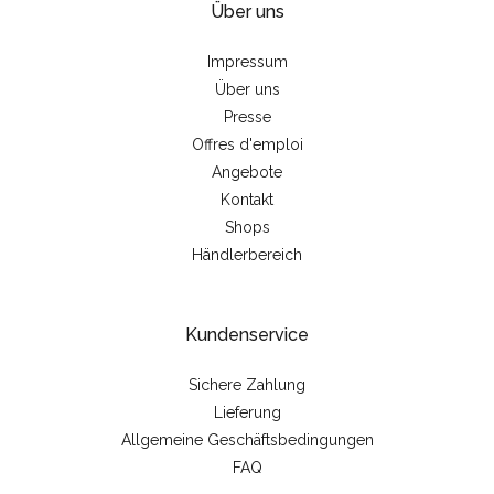
Über uns
Impressum
Über uns
Presse
Offres d'emploi
Angebote
Kontakt
Shops
Händlerbereich
Kundenservice
Sichere Zahlung
Lieferung
Allgemeine Geschäftsbedingungen
FAQ