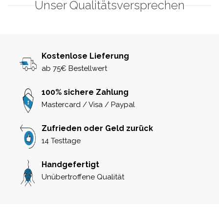
Unser Qualitätsversprechen
Kostenlose Lieferung
ab 75€ Bestellwert
100% sichere Zahlung
Mastercard / Visa / Paypal
Zufrieden oder Geld zurück
14 Testtage
Handgefertigt
Unübertroffene Qualität