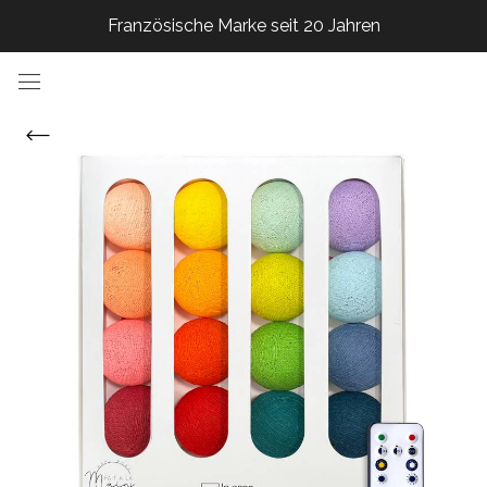
Französische Marke seit 20 Jahren
Französische Marke seit 20 Jahren
Französische Marke seit 20 Jahren