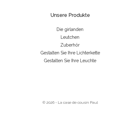
Unsere Produkte
Die girlanden
Leutchen
Zuberhör
Gestalten Sie Ihre Lichterkette
Gestalten Sie Ihre Leuchte
© 2026 - La case de cousin Paul