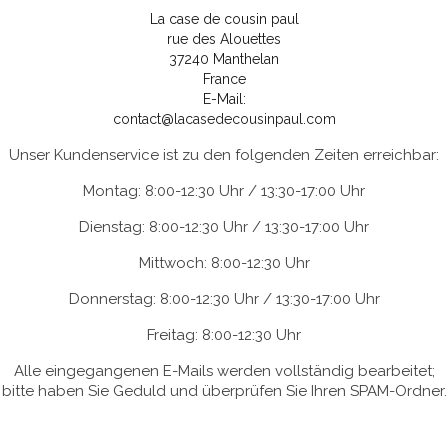
La case de cousin paul
rue des Alouettes
37240 Manthelan
France
E-Mail:
contact@lacasedecousinpaul.com
Unser Kundenservice ist zu den folgenden Zeiten erreichbar:
Montag: 8:00-12:30 Uhr / 13:30-17:00 Uhr
Dienstag: 8:00-12:30 Uhr / 13:30-17:00 Uhr
Mittwoch: 8:00-12:30 Uhr
Donnerstag: 8:00-12:30 Uhr / 13:30-17:00 Uhr
Freitag: 8:00-12:30 Uhr
Alle eingegangenen E-Mails werden vollständig bearbeitet;
bitte haben Sie Geduld und überprüfen Sie Ihren SPAM-Ordner.