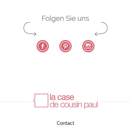
Folgen Sie uns
Facebook
Pinterest
Instagram
Contact