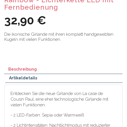
Fernbedienung
32,90 €
Die ikonische Girlande mit ihren komplett handgewebten
Kugeln mit vielen Funktionen.
Beschreibung
Artikeldetails
Entdecken Sie die neue Girlande von La case de
Cousin Paul, eine eher technologische Girlande mit
vielen Funktionen.
- 2 LED-Farben: Sepia oder Warmweiß
- 2 Lichtintensitäten: Nachtlichtmodus mit reduzierter