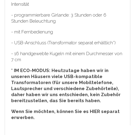
Intensität
- programmierbare Girlande: 3 Stunden oder 6
Stunden Beleuchtung
- mit Fernbedienung
- USB-Anschluss (Transformator separat erhältlich*)
- 16 handgewebte Kugeln mit einem Durchmesser von
7 cm
* IM ECO-MODUS: Heutzutage haben wir in
unseren Häusern viele USB-kompatible
Transformatoren (für unsere Mobiltelefone,
Lautsprecher und verschiedene Zubehörteile),
daher haben wir uns entschieden, kein Zubehör
bereitzustellen, das Sie bereits haben.
Wenn Sie möchten, können Sie es HIER separat
erwerben.