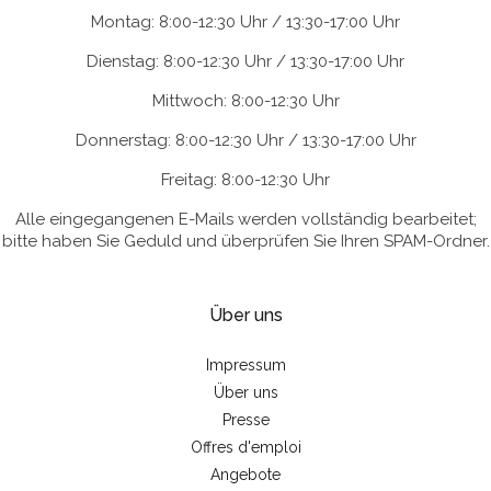
Montag: 8:00-12:30 Uhr / 13:30-17:00 Uhr
Dienstag: 8:00-12:30 Uhr / 13:30-17:00 Uhr
Mittwoch: 8:00-12:30 Uhr
Donnerstag: 8:00-12:30 Uhr / 13:30-17:00 Uhr
Freitag: 8:00-12:30 Uhr
Alle eingegangenen E-Mails werden vollständig bearbeitet;
bitte haben Sie Geduld und überprüfen Sie Ihren SPAM-Ordner.
Über uns
Impressum
Über uns
Presse
Offres d'emploi
Angebote