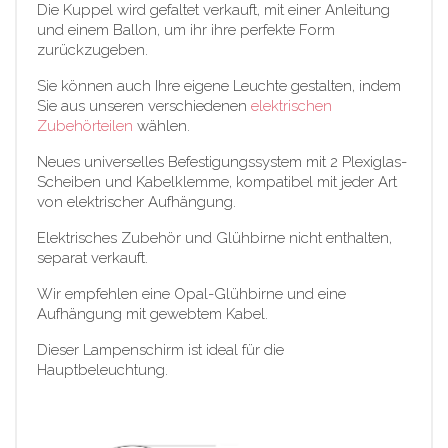
Die Kuppel wird gefaltet verkauft, mit einer Anleitung
und einem Ballon, um ihr ihre perfekte Form
zurückzugeben.
Sie können auch Ihre eigene Leuchte gestalten, indem
Sie aus unseren verschiedenen
elektrischen
Zubehörteilen
wählen.
Neues universelles Befestigungssystem mit 2 Plexiglas-
Scheiben und Kabelklemme, kompatibel mit jeder Art
von elektrischer Aufhängung.
Elektrisches Zubehör und Glühbirne nicht enthalten,
separat verkauft.
Wir empfehlen eine Opal-Glühbirne und eine
Aufhängung mit gewebtem Kabel.
Dieser Lampenschirm ist ideal für die
Hauptbeleuchtung.