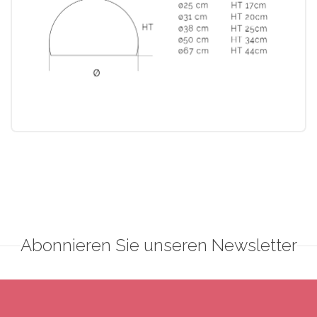
Abonnieren Sie unseren Newsletter