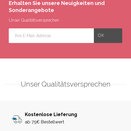
Erhalten Sie unsere Neuigkeiten und
Sonderangebote
Unser Qualitätsversprechen
Unser Qualitätsversprechen
Kostenlose Lieferung
ab 75€ Bestellwert