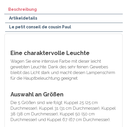
Beschreibung
Artikeldetails
Le petit conseil de cousin Paul
Eine charaktervolle Leuchte
Wagen Sie eine intensive Farbe mit dieser leicht
gewebten Leuchte. Dank des sehr feinen Gewebes
bleibt das Licht stark und macht diesen Lampenschirm
für die Hauptbeleuchtung geeignet.
Auswahl an Größen
Die 5 Größen sind wie folgt: Kuppel 25 (25 cm
Durchmesser), Kuppel 31 (31 cm Durchmesser), Kuppel
38 (38 cm Durchmesser), Kuppel 50 (50 cm
Durchmesser) und Kuppel 67 (67 cm Durchmesser).