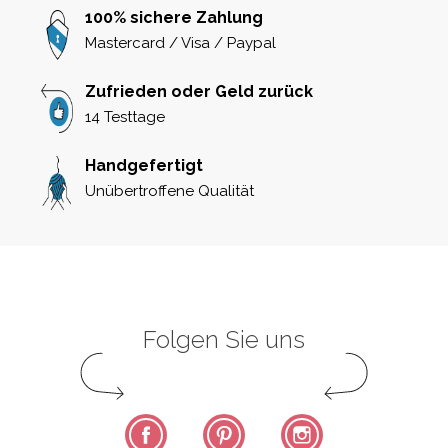
100% sichere Zahlung
Mastercard / Visa / Paypal
Zufrieden oder Geld zurück
14 Testtage
Handgefertigt
Unübertroffene Qualität
Folgen Sie uns
Facebook
Pinterest
Instagram