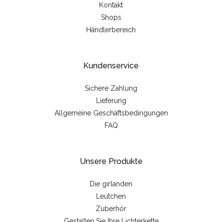
Kontakt
Shops
Händlerbereich
Kundenservice
Sichere Zahlung
Lieferung
Allgemeine Geschäftsbedingungen
FAQ
Unsere Produkte
Die girlanden
Leutchen
Zuberhör
Gestalten Sie Ihre Lichterkette