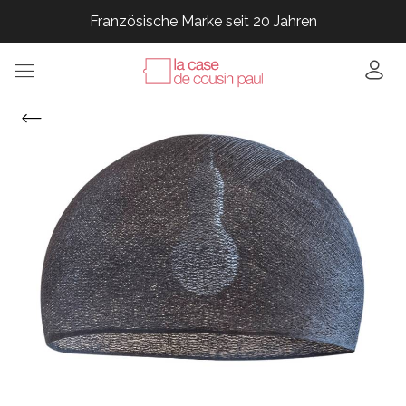
Französische Marke seit 20 Jahren
Französische Marke seit 20 Jahren
Französische Marke seit 20 Jahren
Französische Marke seit 20 Jahren