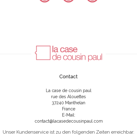
Contact
La case de cousin paul
rue des Alouettes
37240 Manthelan
France
E-Mail:
contact@lacasedecousinpaul.com
Unser Kundenservice ist zu den folgenden Zeiten erreichbar: