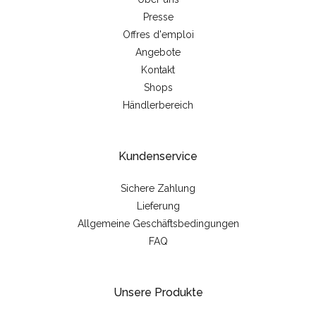
Presse
Offres d'emploi
Angebote
Kontakt
Shops
Händlerbereich
Kundenservice
Sichere Zahlung
Lieferung
Allgemeine Geschäftsbedingungen
FAQ
Unsere Produkte