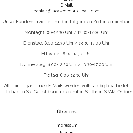
E-Mail:
contact@lacasedecousinpaul.com
Unser Kundenservice ist zu den folgenden Zeiten erreichbar:
Montag: 8:00-12:30 Uhr / 13:30-17:00 Uhr
Dienstag: 8:00-12:30 Uhr / 13:30-17:00 Uhr
Mittwoch: 8:00-12:30 Uhr
Donnerstag: 8:00-12:30 Uhr / 13:30-17:00 Uhr
Freitag: 8:00-12:30 Uhr
Alle eingegangenen E-Mails werden vollständig bearbeitet;
bitte haben Sie Geduld und überprüfen Sie Ihren SPAM-Ordner.
Über uns
Impressum
Über uns