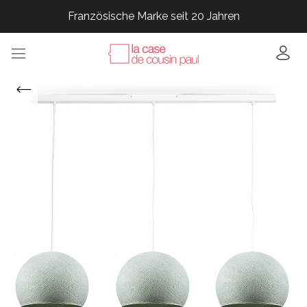
Französische Marke seit 20 Jahren
Französische Marke seit 20 Jahren
Französische Marke seit 20 Jahren
Französische Marke seit 20 Jahren