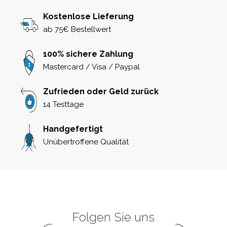
Kostenlose Lieferung
ab 75€ Bestellwert
100% sichere Zahlung
Mastercard / Visa / Paypal
Zufrieden oder Geld zurück
14 Testtage
Handgefertigt
Unübertroffene Qualität
Folgen Sie uns